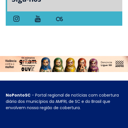
NoPontoSC
- Portal regional de notícias com cobertura
diária dos municípios da AMFRI, de SC e do Brasil que
envolvem nossa região de cobertura.