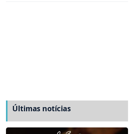
Últimas notícias