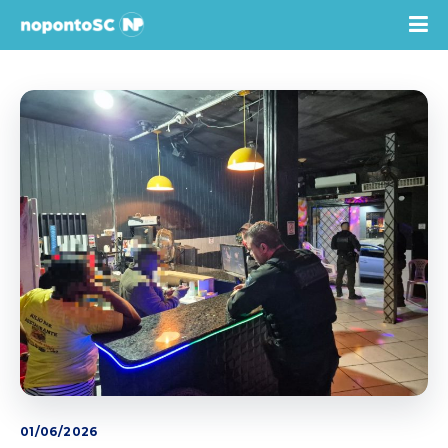
01/06/2026