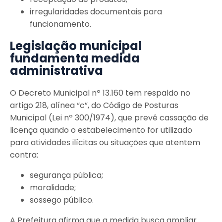
irregularidades documentais para
funcionamento.
Legislação municipal
fundamenta medida
administrativa
O Decreto Municipal nº 13.160 tem respaldo no
artigo 218, alínea “c”, do Código de Posturas
Municipal (Lei nº 300/1974), que prevê cassação de
licença quando o estabelecimento for utilizado
para atividades ilícitas ou situações que atentem
contra:
segurança pública;
moralidade;
sossego público.
A Prefeitura afirma que a medida busca ampliar