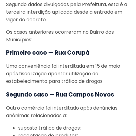
Segundo dados divulgados pela Prefeitura, esta é a
terceira interdição aplicada desde a entrada em
vigor do decreto.
Os casos anteriores ocorreram no Bairro dos
Municípios:
Primeiro caso — Rua Corupá
Uma conveniência foi interditada em 15 de maio
após fiscalização apontar utilização do
estabelecimento para tráfico de drogas.
Segundo caso — Rua Campos Novos
Outro comércio foi interditado após denúncias
anônimas relacionadas a:
suposto tráfico de drogas;
receptação de produtos;