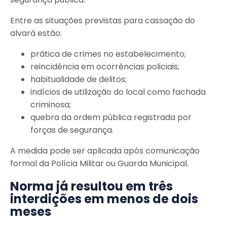
Entre as situações previstas para cassação do
alvará estão:
prática de crimes no estabelecimento;
reincidência em ocorrências policiais;
habitualidade de delitos;
indícios de utilização do local como fachada
criminosa;
quebra da ordem pública registrada por
forças de segurança.
A medida pode ser aplicada após comunicação
formal da Polícia Militar ou Guarda Municipal.
Norma já resultou em três
interdições em menos de dois
meses