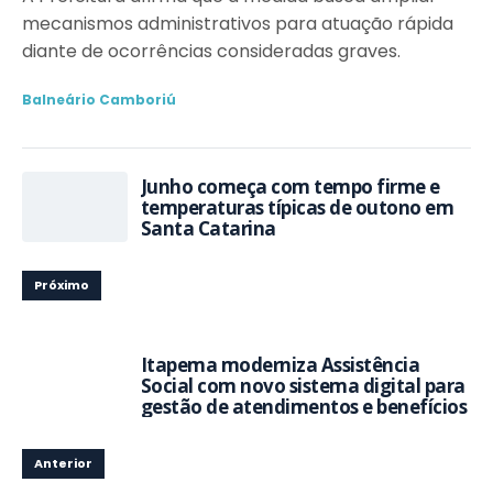
mecanismos administrativos para atuação rápida
diante de ocorrências consideradas graves.
Balneário Camboriú
Junho começa com tempo firme e
temperaturas típicas de outono em
Santa Catarina
Próximo
Itapema moderniza Assistência
Social com novo sistema digital para
gestão de atendimentos e benefícios
Anterior