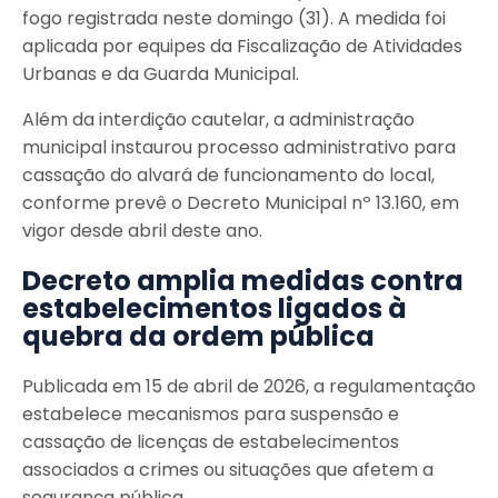
fogo registrada neste domingo (31). A medida foi
aplicada por equipes da Fiscalização de Atividades
Urbanas e da Guarda Municipal.
Além da interdição cautelar, a administração
municipal instaurou processo administrativo para
cassação do alvará de funcionamento do local,
conforme prevê o Decreto Municipal nº 13.160, em
vigor desde abril deste ano.
Decreto amplia medidas contra
estabelecimentos ligados à
quebra da ordem pública
Publicada em 15 de abril de 2026, a regulamentação
estabelece mecanismos para suspensão e
cassação de licenças de estabelecimentos
associados a crimes ou situações que afetem a
segurança pública.