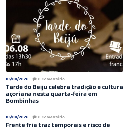
06/08/2026
0 Comentário
Tarde do Beiju celebra tradição e cultura
açoriana nesta quarta-feira em
Bombinhas
06/08/2026
0 Comentário
Frente fria traz temporais e risco de