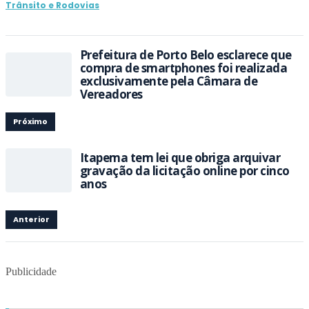
Trânsito e Rodovias
Prefeitura de Porto Belo esclarece que
compra de smartphones foi realizada
exclusivamente pela Câmara de
Vereadores
Próximo
Itapema tem lei que obriga arquivar
gravação da licitação online por cinco
anos
Anterior
Publicidade