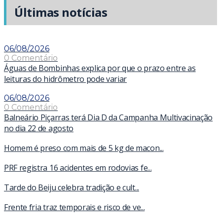
Últimas notícias
06/08/2026
0 Comentário
Águas de Bombinhas explica por que o prazo entre as
leituras do hidrômetro pode variar
06/08/2026
0 Comentário
Balneário Piçarras terá Dia D da Campanha Multivacinação
no dia 22 de agosto
Homem é preso com mais de 5 kg de macon...
PRF registra 16 acidentes em rodovias fe...
Tarde do Beiju celebra tradição e cult...
Frente fria traz temporais e risco de ve...