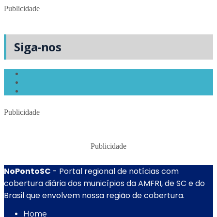
Publicidade
Siga-nos
Publicidade
Publicidade
NoPontoSC
- Portal regional de notícias com
cobertura diária dos municípios da AMFRI, de SC e do
Brasil que envolvem nossa região de cobertura.
Home