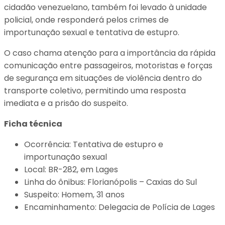
cidadão venezuelano, também foi levado à unidade
policial, onde responderá pelos crimes de
importunação sexual e tentativa de estupro.
O caso chama atenção para a importância da rápida
comunicação entre passageiros, motoristas e forças
de segurança em situações de violência dentro do
transporte coletivo, permitindo uma resposta
imediata e a prisão do suspeito.
Ficha técnica
Ocorrência: Tentativa de estupro e
importunação sexual
Local: BR-282, em Lages
Linha do ônibus: Florianópolis – Caxias do Sul
Suspeito: Homem, 31 anos
Encaminhamento: Delegacia de Polícia de Lages