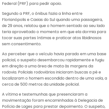
Federal (PRF) para pedir apoio.
Segundo a PRF, o ônibus fazia a linha entre
Florianópolis e Caxias do Sul quando uma passageira,
de 29 anos, relatou que o homem sentado ao seu lado
teria aproveitado o momento em que ela dormia para
tocar suas partes íntimas e praticar atos libidinosos
sem consentimento.
Ao perceber que o veículo havia parado em uma base
policial, o suspeito desembarcou rapidamente e fugiu
em direção a uma área de mata às margens da
rodovia. Policiais rodoviários iniciaram buscas a pé e
localizaram o homem escondido dentro de uma vala, a
cerca de 500 metros da unidade policial.
A vítima e testemunhas que presenciaram a
movimentação foram encaminhadas à Delegacia de
Polícia de Lages para prestar depoimento. O suspeito,