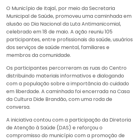
O Município de Itajaí, por meio da Secretaria
Municipal de Saúde, promoveu uma caminhada em
alusão ao Dia Nacional da Luta Antimanicomial,
celebrado em 18 de maio. A ação reuniu 105
participantes, entre profissionais da saúde, usuários
dos serviços de saúde mental, familiares e
membros da comunidade.
Os participantes percorreram as ruas do Centro
distribuindo materiais informativos e dialogando
com a população sobre a importância do cuidado
em liberdade. A caminhada foi encerrada na Casa
da Cultura Dide Brandão, com uma roda de
conversa.
A iniciativa contou com a participação da Diretoria
de Atenção à Saúde (DAS) e reforçou o
compromisso do município com a promoção de