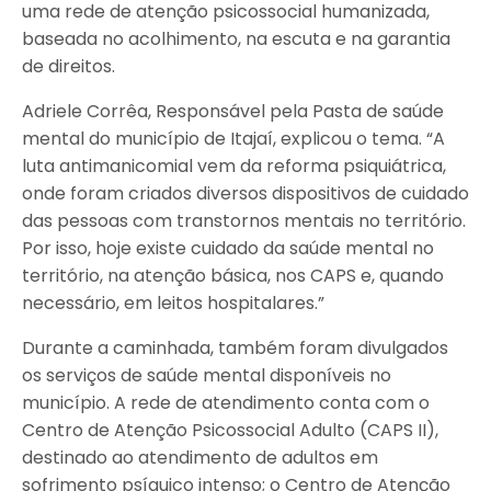
uma rede de atenção psicossocial humanizada,
baseada no acolhimento, na escuta e na garantia
de direitos.
Adriele Corrêa, Responsável pela Pasta de saúde
mental do município de Itajaí, explicou o tema. “A
luta antimanicomial vem da reforma psiquiátrica,
onde foram criados diversos dispositivos de cuidado
das pessoas com transtornos mentais no território.
Por isso, hoje existe cuidado da saúde mental no
território, na atenção básica, nos CAPS e, quando
necessário, em leitos hospitalares.”
Durante a caminhada, também foram divulgados
os serviços de saúde mental disponíveis no
município. A rede de atendimento conta com o
Centro de Atenção Psicossocial Adulto (CAPS II),
destinado ao atendimento de adultos em
sofrimento psíquico intenso; o Centro de Atenção