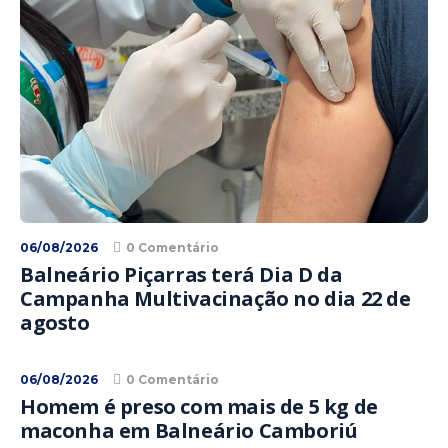
06/08/2026
0 Comentário
Balneário Piçarras terá Dia D da
Campanha Multivacinação no dia 22 de
agosto
06/08/2026
0 Comentário
Homem é preso com mais de 5 kg de
maconha em Balneário Camboriú