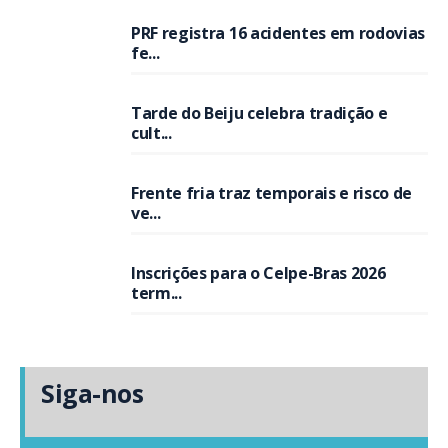
PRF registra 16 acidentes em rodovias
fe...
Tarde do Beiju celebra tradição e
cult...
Frente fria traz temporais e risco de
ve...
Inscrições para o Celpe-Bras 2026
term...
Siga-nos