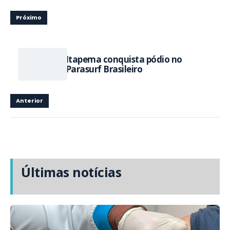
Próximo
Itapema conquista pódio no
Parasurf Brasileiro
Anterior
Últimas notícias