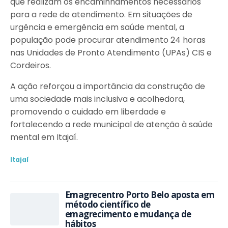
que realizam os encaminhamentos necessários
para a rede de atendimento. Em situações de
urgência e emergência em saúde mental, a
população pode procurar atendimento 24 horas
nas Unidades de Pronto Atendimento (UPAs) CIS e
Cordeiros.
A ação reforçou a importância da construção de
uma sociedade mais inclusiva e acolhedora,
promovendo o cuidado em liberdade e
fortalecendo a rede municipal de atenção à saúde
mental em Itajaí.
Itajaí
Emagrecentro Porto Belo aposta em
método científico de
emagrecimento e mudança de
hábitos