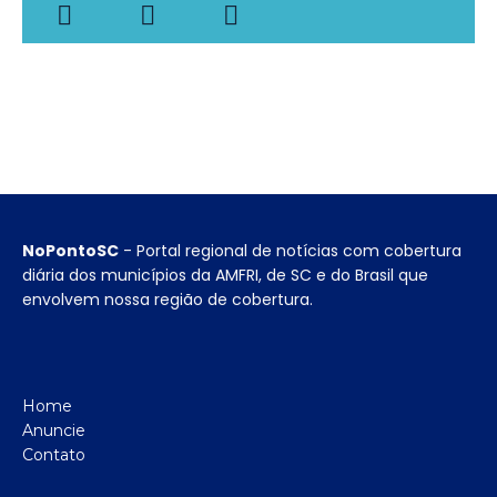
NoPontoSC
- Portal regional de notícias com cobertura
diária dos municípios da AMFRI, de SC e do Brasil que
envolvem nossa região de cobertura.
Home
Anuncie
Contato