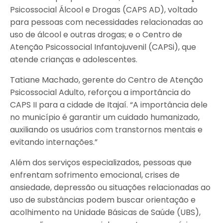
Psicossocial Álcool e Drogas (CAPS AD), voltado
para pessoas com necessidades relacionadas ao
uso de álcool e outras drogas; e o Centro de
Atenção Psicossocial Infantojuvenil (CAPSi), que
atende crianças e adolescentes.
Tatiane Machado, gerente do Centro de Atenção
Psicossocial Adulto, reforçou a importância do
CAPS II para a cidade de Itajaí. “A importância dele
no município é garantir um cuidado humanizado,
auxiliando os usuários com transtornos mentais e
evitando internações.”
Além dos serviços especializados, pessoas que
enfrentam sofrimento emocional, crises de
ansiedade, depressão ou situações relacionadas ao
uso de substâncias podem buscar orientação e
acolhimento na Unidade Básicas de Saúde (UBS),