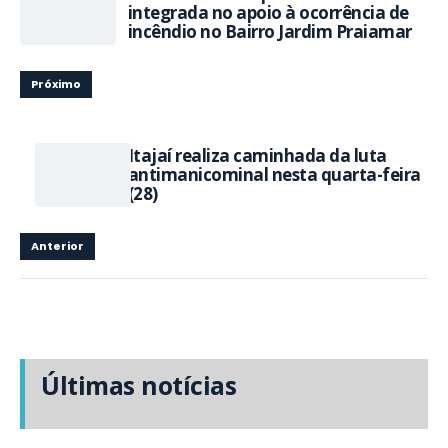
integrada no apoio à ocorrência de
incêndio no Bairro Jardim Praiamar
Próximo
Itajaí realiza caminhada da luta
antimanicominal nesta quarta-feira
(28)
Anterior
Últimas notícias