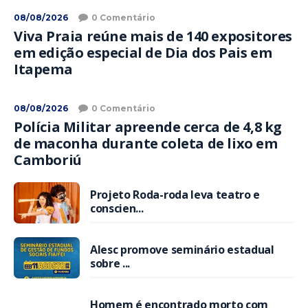
08/08/2026
0 Comentário
Viva Praia reúne mais de 140 expositores
em edição especial de Dia dos Pais em
Itapema
08/08/2026
0 Comentário
Polícia Militar apreende cerca de 4,8 kg
de maconha durante coleta de lixo em
Camboriú
Projeto Roda-roda leva teatro e
conscien...
Alesc promove seminário estadual
sobre ...
Homem é encontrado morto com