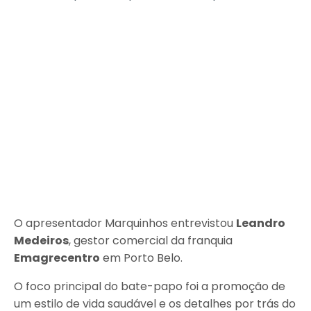
O apresentador Marquinhos entrevistou
Leandro
Medeiros
, gestor comercial da franquia
Emagrecentro
em Porto Belo.
O foco principal do bate-papo foi a promoção de
um estilo de vida saudável e os detalhes por trás do