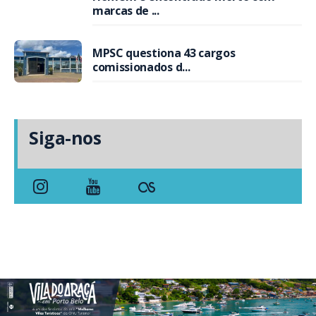
marcas de ...
MPSC questiona 43 cargos
comissionados d...
Siga-nos