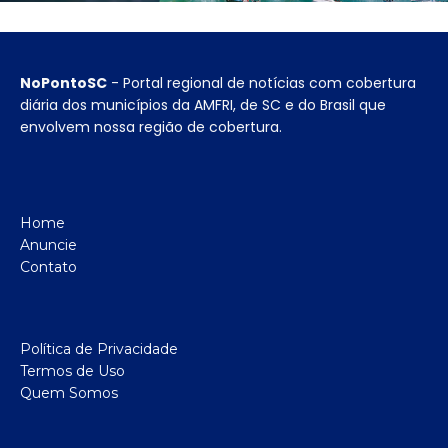
NoPontoSC
- Portal regional de notícias com cobertura
diária dos municípios da AMFRI, de SC e do Brasil que
envolvem nossa região de cobertura.
Home
Anuncie
Contato
Política de Privacidade
Termos de Uso
Quem Somos