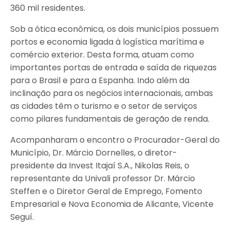
360 mil residentes.
Sob a ótica econômica, os dois municípios possuem
portos e economia ligada à logística marítima e
comércio exterior. Desta forma, atuam como
importantes portas de entrada e saída de riquezas
para o Brasil e para a Espanha. Indo além da
inclinação para os negócios internacionais, ambas
as cidades têm o turismo e o setor de serviços
como pilares fundamentais de geração de renda.
Acompanharam o encontro o Procurador-Geral do
Município, Dr. Márcio Dornelles, o diretor-
presidente da Invest Itajaí S.A., Nikolas Reis, o
representante da Univali professor Dr. Márcio
Steffen e o Diretor Geral de Emprego, Fomento
Empresarial e Nova Economia de Alicante, Vicente
Seguí.