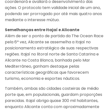
coordenará e avaliará o desenvolvimento das
ações. O protocolo tem validade inicial de um ano,
podendo ser prorrogado por até mais quatro anos
mediante o interesse mútuo.
Semelhanças entre Itajaí e Alicante
Além de ser o ponto de partida da The Ocean Race
pela 6ª vez, Alicante se assemelha a Itajaí no
posicionamento estratégico de suas respectivas
regiões. Itajaí no litoral norte de Santa Catarina e
Alicante na Costa Blanca, banhada pelo Mar
Mediterrâneo, ganham destaque pelas
características geográficas que favorecem
turismo, economia e esportes náuticos.
Também, ambas são cidades costeiras de médio
porte que, em populacionais, guardam proporções
parecidas. Itajaí abriga quase 300 mil habitantes,
enquanto Alicante conta com aproximadamente