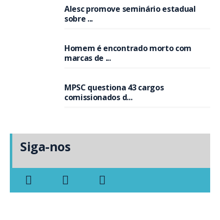
Alesc promove seminário estadual
sobre ...
Homem é encontrado morto com
marcas de ...
MPSC questiona 43 cargos
comissionados d...
Siga-nos