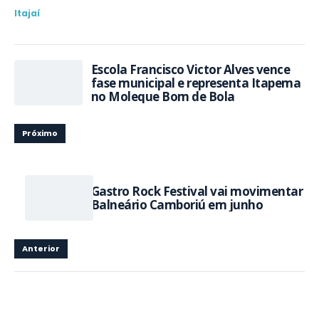
Itajaí
Escola Francisco Victor Alves vence
fase municipal e representa Itapema
no Moleque Bom de Bola
Próximo
Gastro Rock Festival vai movimentar
Balneário Camboriú em junho
Anterior