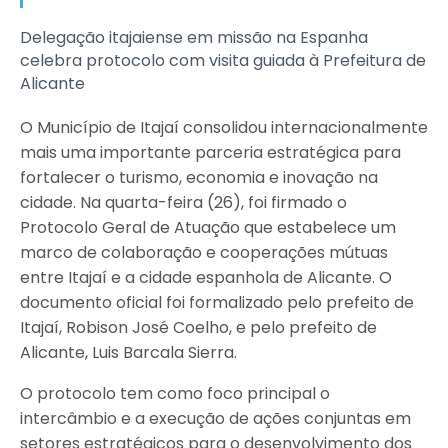
Delegação itajaiense em missão na Espanha
celebra protocolo com visita guiada à Prefeitura de
Alicante
O Município de Itajaí consolidou internacionalmente
mais uma importante parceria estratégica para
fortalecer o turismo, economia e inovação na
cidade. Na quarta-feira (26), foi firmado o
Protocolo Geral de Atuação que estabelece um
marco de colaboração e cooperações mútuas
entre Itajaí e a cidade espanhola de Alicante. O
documento oficial foi formalizado pelo prefeito de
Itajaí, Robison José Coelho, e pelo prefeito de
Alicante, Luis Barcala Sierra.
O protocolo tem como foco principal o
intercâmbio e a execução de ações conjuntas em
setores estratégicos para o desenvolvimento dos