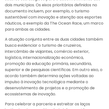
dois municípios. Os eixos prioritários definidos no
documento incluem, por exemplo, o turismo
sustentável com inovação e atenção aos esportes
náuticos, a exemplo da The Ocean Race, um marco
para ambas as cidades.
A atuação conjunta entre as duas cidades também
busca evidenciar o turismo de cruzeiros,
intercâmbio de viajantes, comércio exterior,
logística, internacionalização econômica,
promoção da educação primária, secundária,
superior e de pesquisas científicas. Em outro eixo, o
acordo também determina ações voltadas ao
impulso à inovação tecnológica mediante o
desenvolvimento de projetos e a promoção de
ecossistemas de inovação.
Para celebrar a parceria e estreitar os laços