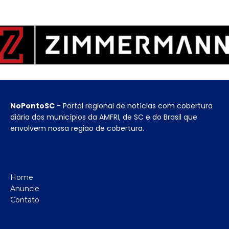
NoPontoSC
- Portal regional de notícias com cobertura
diária dos municípios da AMFRI, de SC e do Brasil que
envolvem nossa região de cobertura.
Home
Anuncie
Contato