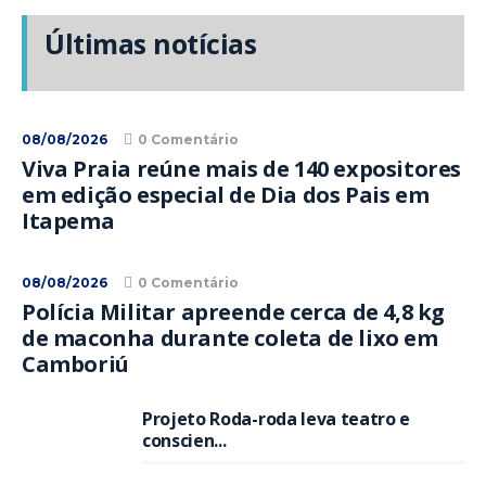
Últimas notícias
08/08/2026
0 Comentário
Viva Praia reúne mais de 140 expositores
em edição especial de Dia dos Pais em
Itapema
08/08/2026
0 Comentário
Polícia Militar apreende cerca de 4,8 kg
de maconha durante coleta de lixo em
Camboriú
Projeto Roda-roda leva teatro e
conscien...