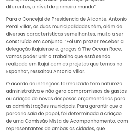
diferentes, a nível de primeiro mundo”.
Para o Concejal de Presidencia de Alicante, Antonio
Peral Villar, as duas municipalidades têm, além de
diversas características semelhantes, muito a ser
construído em conjunto. “Foi um prazer receber a
delegação itajaiense e, graças à The Ocean Race,
vamos poder unir o trabalho que está sendo
realizado em Itajaí com os projetos que temos na
Espanha”, ressaltou Antonio Villar.
O acordo de intenções formalizado tem natureza
administrativa e não gera compromissos de gastos
ou criação de novas despesas orçamentárias para
as administrações municipais. Para garantir que a
parceria saia do papel, foi determinada a criação
de uma Comissão Mista de Acompanhamento, com
representantes de ambas as cidades, que