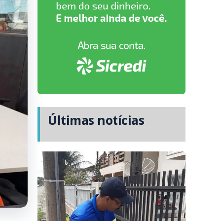
Últimas notícias