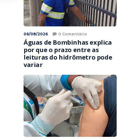
06/08/2026
0 Comentário
Águas de Bombinhas explica
por que o prazo entre as
leituras do hidrômetro pode
variar