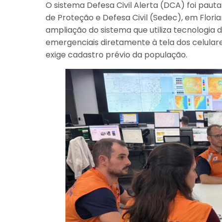
O sistema Defesa Civil Alerta (DCA) foi paut
de Proteção e Defesa Civil (Sedec), em Flori
ampliação do sistema que utiliza tecnologia 
emergenciais diretamente à tela dos celulare
exige cadastro prévio da população.