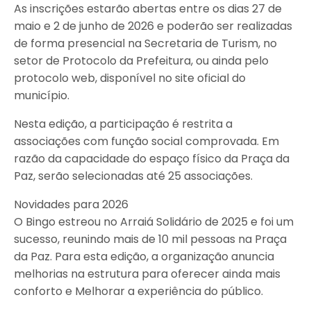
As inscrições estarão abertas entre os dias 27 de
maio e 2 de junho de 2026 e poderão ser realizadas
de forma presencial na Secretaria de Turism, no
setor de Protocolo da Prefeitura, ou ainda pelo
protocolo web, disponível no site oficial do
município.
Nesta edição, a participação é restrita a
associações com função social comprovada. Em
razão da capacidade do espaço físico da Praça da
Paz, serão selecionadas até 25 associações.
Novidades para 2026
O Bingo estreou no Arraiá Solidário de 2025 e foi um
sucesso, reunindo mais de 10 mil pessoas na Praça
da Paz. Para esta edição, a organização anuncia
melhorias na estrutura para oferecer ainda mais
conforto e Melhorar a experiência do público.