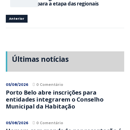
para a etapa das regionais
Anterior
Últimas notícias
05/08/2026
0 Comentário
Porto Belo abre inscrições para
entidades integrarem o Conselho
Municipal da Habitação
05/08/2026
0 Comentário