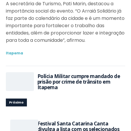
A secretária de Turismo, Pati Marin, destacou a
importância social do evento. “O Arraiá Solidário já
faz parte do calendário da cidade e é um momento
importante para fortalecer o trabalho das
entidades, além de proporcionar lazer e integração
para toda a comunidade”, afirmou.
Itapema
Polícia Militar cumpre mandado de
prisão por crime de trânsito em
Itapema
Próximo
Festival Santa Catarina Canta
divulga a lista com os selecionados