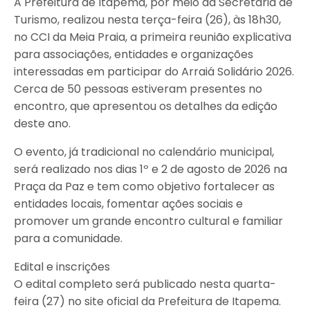
A Prefeitura de Itapema, por meio da Secretaria de
Turismo, realizou nesta terça-feira (26), às 18h30,
no CCI da Meia Praia, a primeira reunião explicativa
para associações, entidades e organizações
interessadas em participar do Arraiá Solidário 2026.
Cerca de 50 pessoas estiveram presentes no
encontro, que apresentou os detalhes da edição
deste ano.
O evento, já tradicional no calendário municipal,
será realizado nos dias 1º e 2 de agosto de 2026 na
Praça da Paz e tem como objetivo fortalecer as
entidades locais, fomentar ações sociais e
promover um grande encontro cultural e familiar
para a comunidade.
Edital e inscrições
O edital completo será publicado nesta quarta-
feira (27) no site oficial da Prefeitura de Itapema.