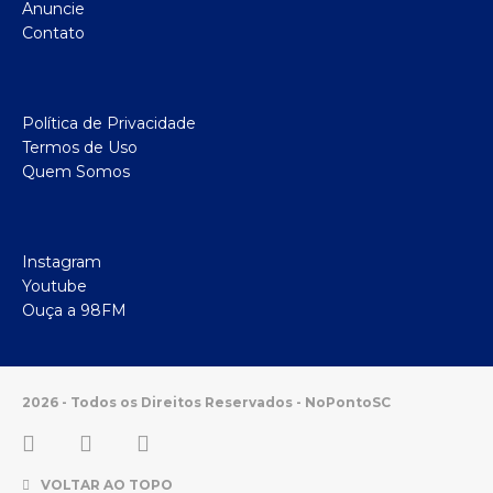
Anuncie
Contato
Política de Privacidade
Termos de Uso
Quem Somos
Instagram
Youtube
Ouça a 98FM
2026 - Todos os Direitos Reservados - NoPontoSC
VOLTAR AO TOPO