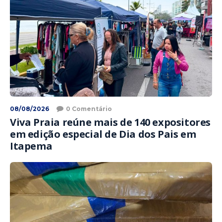
08/08/2026
0 Comentário
Viva Praia reúne mais de 140 expositores
em edição especial de Dia dos Pais em
Itapema