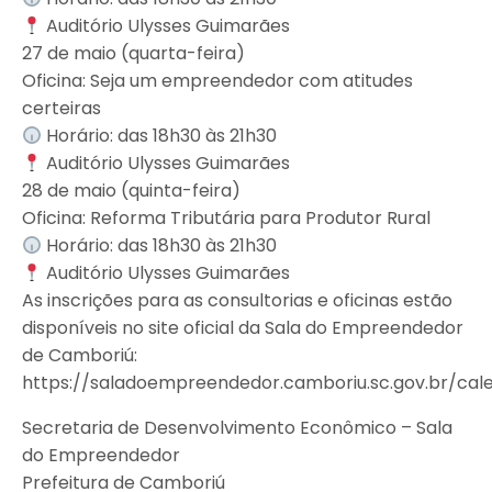
Auditório Ulysses Guimarães
27 de maio (quarta-feira)
Oficina: Seja um empreendedor com atitudes
certeiras
Horário: das 18h30 às 21h30
Auditório Ulysses Guimarães
28 de maio (quinta-feira)
Oficina: Reforma Tributária para Produtor Rural
Horário: das 18h30 às 21h30
Auditório Ulysses Guimarães
As inscrições para as consultorias e oficinas estão
disponíveis no site oficial da Sala do Empreendedor
de Camboriú:
https://saladoempreendedor.camboriu.sc.gov.br/cal
Secretaria de Desenvolvimento Econômico – Sala
do Empreendedor
Prefeitura de Camboriú