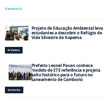
Camboriú
Projeto de Educação Ambiental leva
estudantes a descobrir o Refúgio de
Vida Silvestre de Itapema
Próximo
Prefeito Leonel Pavan conhece
modelo de ETE referência e projeta
salto histórico para o futuro no
saneamento de Camboriú
Anterior