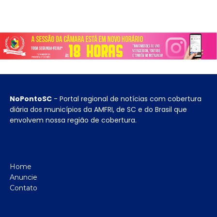
NoPontoSC
- Portal regional de notícias com cobertura
diária dos municípios da AMFRI, de SC e do Brasil que
envolvem nossa região de cobertura.
Home
Anuncie
Contato