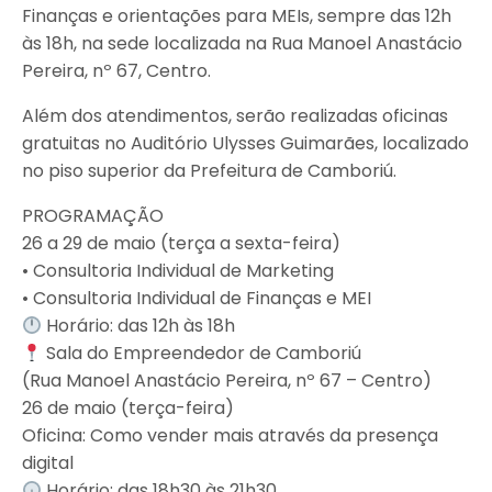
Finanças e orientações para MEIs, sempre das 12h
às 18h, na sede localizada na Rua Manoel Anastácio
Pereira, nº 67, Centro.
Além dos atendimentos, serão realizadas oficinas
gratuitas no Auditório Ulysses Guimarães, localizado
no piso superior da Prefeitura de Camboriú.
PROGRAMAÇÃO
26 a 29 de maio (terça a sexta-feira)
• Consultoria Individual de Marketing
• Consultoria Individual de Finanças e MEI
Horário: das 12h às 18h
Sala do Empreendedor de Camboriú
(Rua Manoel Anastácio Pereira, nº 67 – Centro)
26 de maio (terça-feira)
Oficina: Como vender mais através da presença
digital
Horário: das 18h30 às 21h30