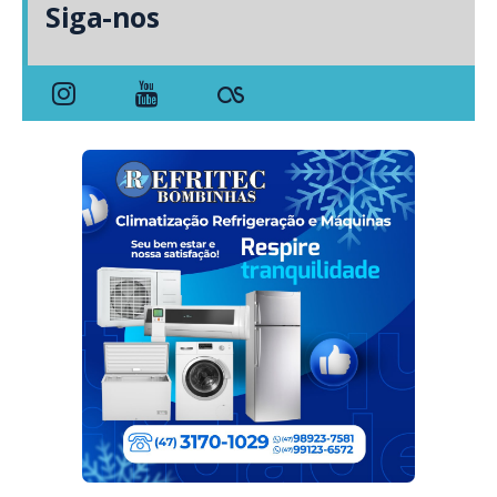
Siga-nos