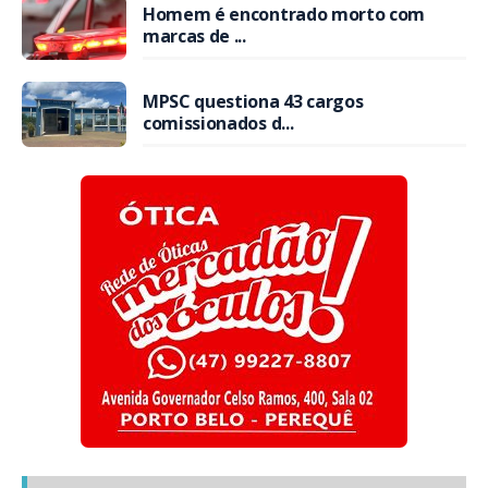
Homem é encontrado morto com
marcas de ...
MPSC questiona 43 cargos
comissionados d...