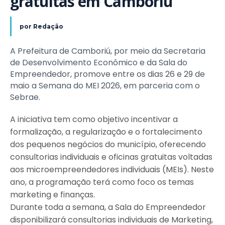
gratuitas em Camboriú
por
Redação
A Prefeitura de Camboriú, por meio da Secretaria
de Desenvolvimento Econômico e da Sala do
Empreendedor, promove entre os dias 26 e 29 de
maio a Semana do MEI 2026, em parceria com o
Sebrae.
A iniciativa tem como objetivo incentivar a
formalização, a regularização e o fortalecimento
dos pequenos negócios do município, oferecendo
consultorias individuais e oficinas gratuitas voltadas
aos microempreendedores individuais (MEIs). Neste
ano, a programação terá como foco os temas
marketing e finanças.
Durante toda a semana, a Sala do Empreendedor
disponibilizará consultorias individuais de Marketing,