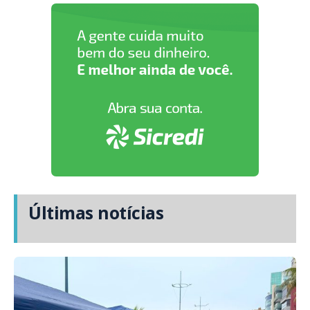
Últimas notícias