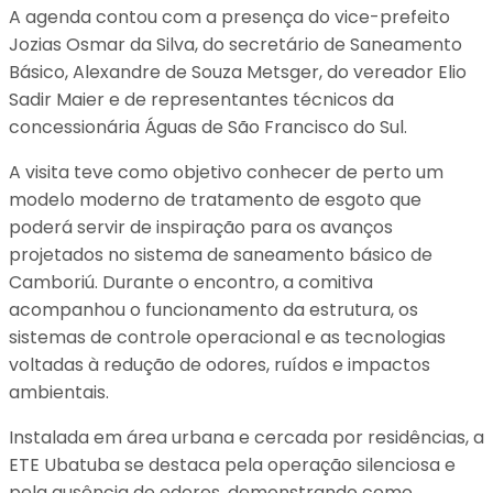
A agenda contou com a presença do vice-prefeito
Jozias Osmar da Silva, do secretário de Saneamento
Básico, Alexandre de Souza Metsger, do vereador Elio
Sadir Maier e de representantes técnicos da
concessionária Águas de São Francisco do Sul.
A visita teve como objetivo conhecer de perto um
modelo moderno de tratamento de esgoto que
poderá servir de inspiração para os avanços
projetados no sistema de saneamento básico de
Camboriú. Durante o encontro, a comitiva
acompanhou o funcionamento da estrutura, os
sistemas de controle operacional e as tecnologias
voltadas à redução de odores, ruídos e impactos
ambientais.
Instalada em área urbana e cercada por residências, a
ETE Ubatuba se destaca pela operação silenciosa e
pela ausência de odores, demonstrando como