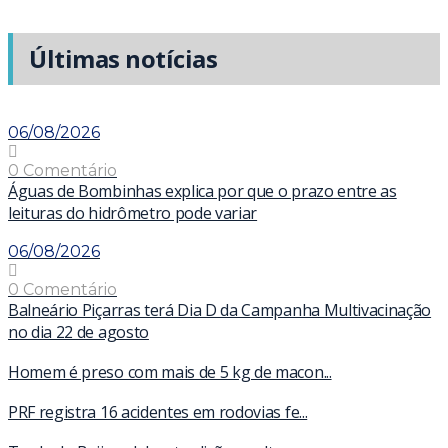
Últimas notícias
06/08/2026
0 Comentário
Águas de Bombinhas explica por que o prazo entre as
leituras do hidrômetro pode variar
06/08/2026
0 Comentário
Balneário Piçarras terá Dia D da Campanha Multivacinação
no dia 22 de agosto
Homem é preso com mais de 5 kg de macon...
PRF registra 16 acidentes em rodovias fe...