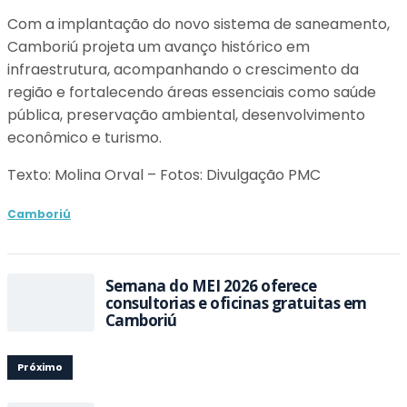
Com a implantação do novo sistema de saneamento,
Camboriú projeta um avanço histórico em
infraestrutura, acompanhando o crescimento da
região e fortalecendo áreas essenciais como saúde
pública, preservação ambiental, desenvolvimento
econômico e turismo.
Texto: Molina Orval – Fotos: Divulgação PMC
Camboriú
Semana do MEI 2026 oferece
consultorias e oficinas gratuitas em
Camboriú
Próximo