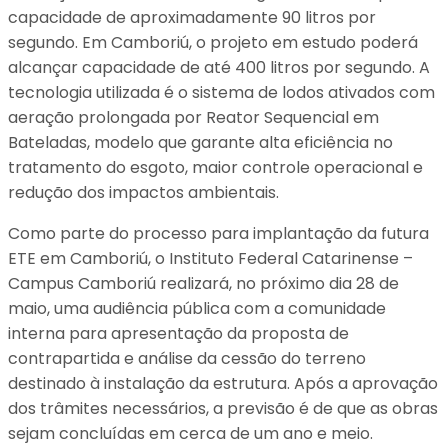
capacidade de aproximadamente 90 litros por
segundo. Em Camboriú, o projeto em estudo poderá
alcançar capacidade de até 400 litros por segundo. A
tecnologia utilizada é o sistema de lodos ativados com
aeração prolongada por Reator Sequencial em
Bateladas, modelo que garante alta eficiência no
tratamento do esgoto, maior controle operacional e
redução dos impactos ambientais.
Como parte do processo para implantação da futura
ETE em Camboriú, o Instituto Federal Catarinense –
Campus Camboriú realizará, no próximo dia 28 de
maio, uma audiência pública com a comunidade
interna para apresentação da proposta de
contrapartida e análise da cessão do terreno
destinado à instalação da estrutura. Após a aprovação
dos trâmites necessários, a previsão é de que as obras
sejam concluídas em cerca de um ano e meio.