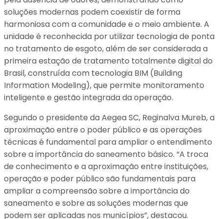
soluções modernas podem coexistir de forma
harmoniosa com a comunidade e o meio ambiente. A
unidade é reconhecida por utilizar tecnologia de ponta
no tratamento de esgoto, além de ser considerada a
primeira estação de tratamento totalmente digital do
Brasil, construída com tecnologia BIM (Building
Information Modeling), que permite monitoramento
inteligente e gestão integrada da operação.
Segundo o presidente da Aegea SC, Reginalva Mureb, a
aproximação entre o poder público e as operações
técnicas é fundamental para ampliar o entendimento
sobre a importância do saneamento básico. “A troca
de conhecimento e a aproximação entre instituições,
operação e poder público são fundamentais para
ampliar a compreensão sobre a importância do
saneamento e sobre as soluções modernas que
podem ser aplicadas nos municípios”, destacou.