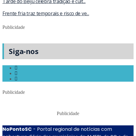
Tarde do Beiju celebra tradição e cult...
Frente fria traz temporais e risco de ve...
Publicidade
Siga-nos
Publicidade
Publicidade
NoPontoSC
- Portal regional de notícias com