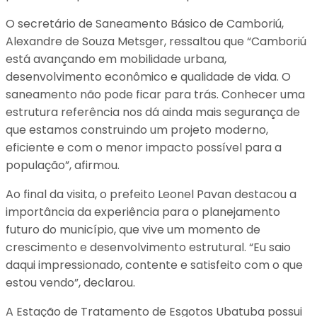
O secretário de Saneamento Básico de Camboriú,
Alexandre de Souza Metsger, ressaltou que “Camboriú
está avançando em mobilidade urbana,
desenvolvimento econômico e qualidade de vida. O
saneamento não pode ficar para trás. Conhecer uma
estrutura referência nos dá ainda mais segurança de
que estamos construindo um projeto moderno,
eficiente e com o menor impacto possível para a
população”, afirmou.
Ao final da visita, o prefeito Leonel Pavan destacou a
importância da experiência para o planejamento
futuro do município, que vive um momento de
crescimento e desenvolvimento estrutural. “Eu saio
daqui impressionado, contente e satisfeito com o que
estou vendo”, declarou.
A Estação de Tratamento de Esgotos Ubatuba possui