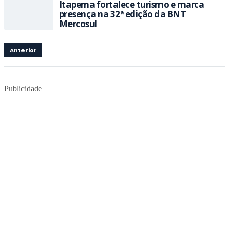
Itapema fortalece turismo e marca
presença na 32ª edição da BNT
Mercosul
Anterior
Publicidade