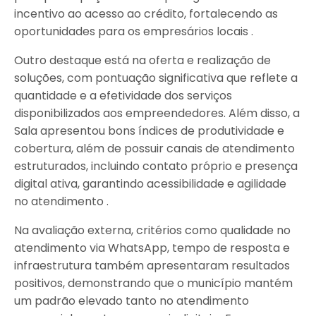
incentivo ao acesso ao crédito, fortalecendo as
oportunidades para os empresários locais .
Outro destaque está na oferta e realização de
soluções, com pontuação significativa que reflete a
quantidade e a efetividade dos serviços
disponibilizados aos empreendedores. Além disso, a
Sala apresentou bons índices de produtividade e
cobertura, além de possuir canais de atendimento
estruturados, incluindo contato próprio e presença
digital ativa, garantindo acessibilidade e agilidade
no atendimento .
Na avaliação externa, critérios como qualidade no
atendimento via WhatsApp, tempo de resposta e
infraestrutura também apresentaram resultados
positivos, demonstrando que o município mantém
um padrão elevado tanto no atendimento