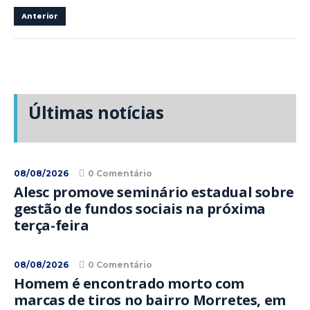
Anterior
Últimas notícias
08/08/2026
0 Comentário
Alesc promove seminário estadual sobre
gestão de fundos sociais na próxima
terça-feira
08/08/2026
0 Comentário
Homem é encontrado morto com
marcas de tiros no bairro Morretes, em