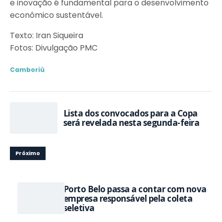
e inovação é fundamental para o desenvolvimento
econômico sustentável.
Texto: Iran Siqueira
Fotos: Divulgação PMC
Camboriú
Lista dos convocados para a Copa
será revelada nesta segunda-feira
Próximo
Porto Belo passa a contar com nova
empresa responsável pela coleta
seletiva