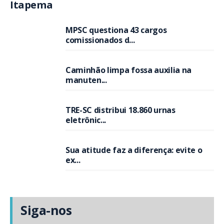
Itapema
MPSC questiona 43 cargos
comissionados d...
Caminhão limpa fossa auxilia na
manuten...
TRE-SC distribui 18.860 urnas
eletrônic...
Sua atitude faz a diferença: evite o
ex...
Siga-nos