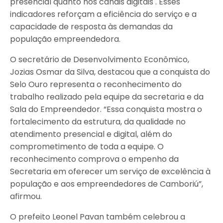
presencial quanto nos canais digitais . Esses
indicadores reforçam a eficiência do serviço e a
capacidade de resposta às demandas da
população empreendedora.
O secretário de Desenvolvimento Econômico,
Jozias Osmar da Silva, destacou que a conquista do
Selo Ouro representa o reconhecimento do
trabalho realizado pela equipe da secretaria e da
Sala do Empreendedor. “Essa conquista mostra o
fortalecimento da estrutura, da qualidade no
atendimento presencial e digital, além do
comprometimento de toda a equipe. O
reconhecimento comprova o empenho da
Secretaria em oferecer um serviço de excelência à
população e aos empreendedores de Camboriú”,
afirmou.
O prefeito Leonel Pavan também celebrou a