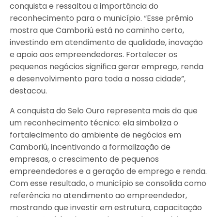
conquista e ressaltou a importância do
reconhecimento para o município. “Esse prêmio
mostra que Camboriú está no caminho certo,
investindo em atendimento de qualidade, inovação
e apoio aos empreendedores. Fortalecer os
pequenos negócios significa gerar emprego, renda
e desenvolvimento para toda a nossa cidade”,
destacou.
A conquista do Selo Ouro representa mais do que
um reconhecimento técnico: ela simboliza o
fortalecimento do ambiente de negócios em
Camboriú, incentivando a formalização de
empresas, o crescimento de pequenos
empreendedores e a geração de emprego e renda.
Com esse resultado, o município se consolida como
referência no atendimento ao empreendedor,
mostrando que investir em estrutura, capacitação