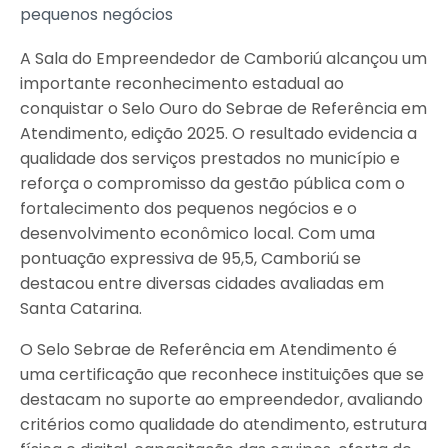
pequenos negócios
A Sala do Empreendedor de Camboriú alcançou um
importante reconhecimento estadual ao
conquistar o Selo Ouro do Sebrae de Referência em
Atendimento, edição 2025. O resultado evidencia a
qualidade dos serviços prestados no município e
reforça o compromisso da gestão pública com o
fortalecimento dos pequenos negócios e o
desenvolvimento econômico local. Com uma
pontuação expressiva de 95,5, Camboriú se
destacou entre diversas cidades avaliadas em
Santa Catarina.
O Selo Sebrae de Referência em Atendimento é
uma certificação que reconhece instituições que se
destacam no suporte ao empreendedor, avaliando
critérios como qualidade do atendimento, estrutura