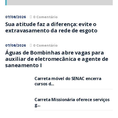
07/08/2026
0 Comentário
Sua atitude faz a diferença: evite o
extravasamento da rede de esgoto
07/08/2026
0 Comentário
Águas de Bombinhas abre vagas para
auxiliar de eletromecânica e agente de
saneamento I
Carreta móvel do SENAC encerra
cursos d...
Carreta Missionária oferece serviços
g...