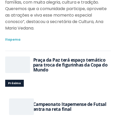
famílias, com muita alegria, cultura e tradição.
Queremos que a comunidade participe, aproveite
as atrações e viva esse momento especial
conosco”, destacou a secretária de Cultura, Ana
Maria Vedana.
Itapema
Praça da Paz terá espaço temático
para troca de figurinhas da Copa do
Mundo
Próximo
Campeonato Itapemense de Futsal
entra na reta final