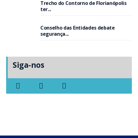
Trecho do Contorno de Florianópolis
ter...
Conselho das Entidades debate
segurança...
Siga-nos