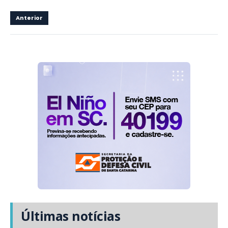
Anterior
Últimas notícias