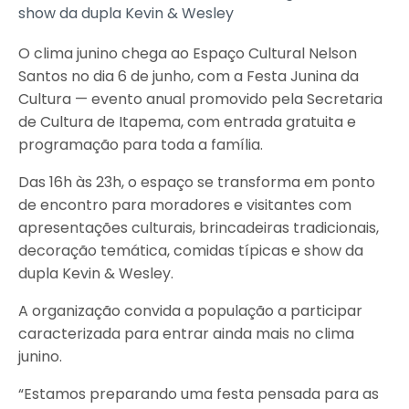
show da dupla Kevin & Wesley
O clima junino chega ao Espaço Cultural Nelson
Santos no dia 6 de junho, com a Festa Junina da
Cultura — evento anual promovido pela Secretaria
de Cultura de Itapema, com entrada gratuita e
programação para toda a família.
Das 16h às 23h, o espaço se transforma em ponto
de encontro para moradores e visitantes com
apresentações culturais, brincadeiras tradicionais,
decoração temática, comidas típicas e show da
dupla Kevin & Wesley.
A organização convida a população a participar
caracterizada para entrar ainda mais no clima
junino.
“Estamos preparando uma festa pensada para as