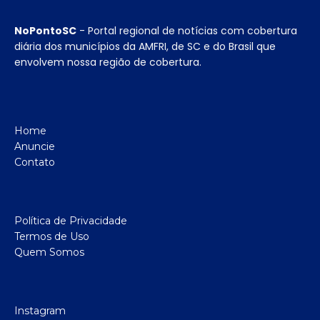
NoPontoSC
- Portal regional de notícias com cobertura
diária dos municípios da AMFRI, de SC e do Brasil que
envolvem nossa região de cobertura.
Home
Anuncie
Contato
Política de Privacidade
Termos de Uso
Quem Somos
Instagram