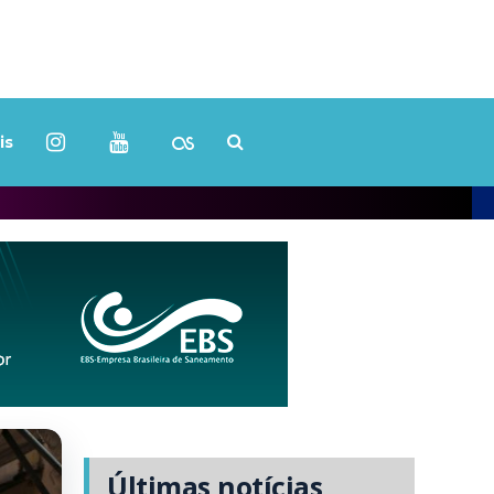
is
Últimas notícias