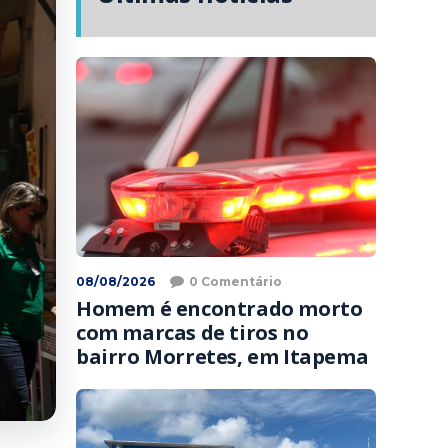
08/08/2026
0 Comentário
Homem é encontrado morto
com marcas de tiros no
bairro Morretes, em Itapema