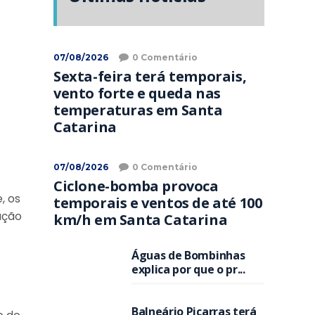
07/08/2026
0 Comentário
Sexta-feira terá temporais,
vento forte e queda nas
temperaturas em Santa
Catarina
07/08/2026
0 Comentário
Ciclone-bomba provoca
, os
temporais e ventos de até 100
ação
km/h em Santa Catarina
Águas de Bombinhas
explica por que o pr...
Balneário Piçarras terá