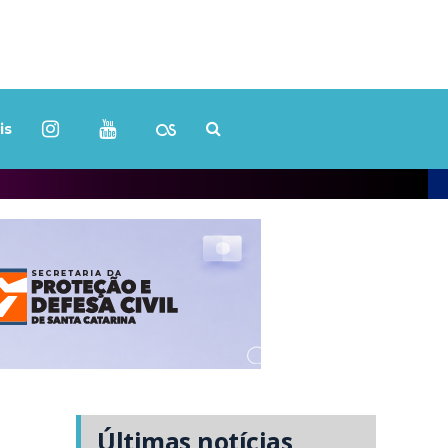
is
Últimas notícias