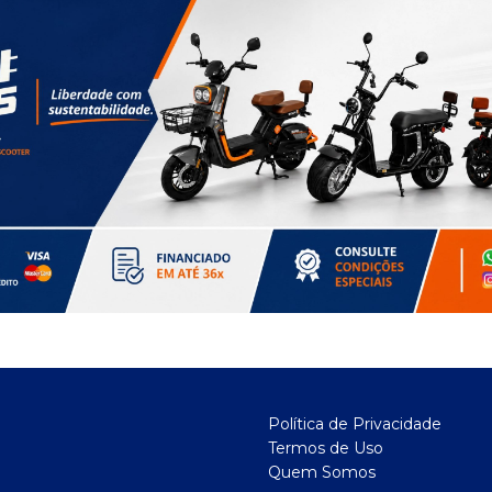
Política de Privacidade
Termos de Uso
Quem Somos