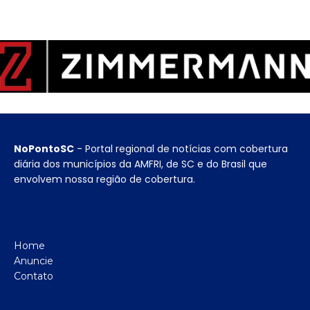
NoPontoSC
- Portal regional de notícias com cobertura
diária dos municípios da AMFRI, de SC e do Brasil que
envolvem nossa região de cobertura.
Home
Anuncie
Contato