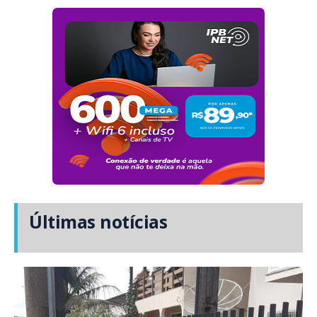
Últimas notícias