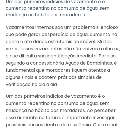
Um dos primeiros indícios de vazamento é o
aumento repentino no consumo de água, sem
mudança no hábito dos moradores
Vazamentos internos são um problema silencioso
que pode gerar desperdício de água, aumento na
conta e até danos estruturais ao imóvel. Muitas
vezes, esses vazamentos não são visíveis a olho nu,
o que dificulta sua identificação imediata. Por isso,
segundo a concessionária Águas de Bombinhas, é
fundamental que moradores fiquem atentos a
alguns sinais e adotem práticas simples de
verificação no dia a dia.
Um dos primeiros indícios de vazamento é o
aumento repentino no consumo de água, sem
mudança no hábito dos moradores. Ao perceber
esse aumento na fatura, é importante investigar
possíveis causas dentro da residência. Outro sinal