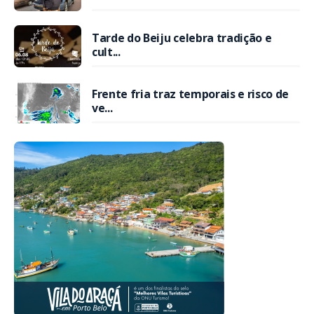
Tarde do Beiju celebra tradição e
cult...
Frente fria traz temporais e risco de
ve...