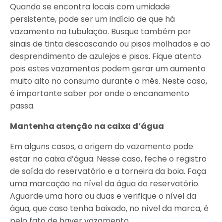
Quando se encontra locais com umidade
persistente, pode ser um indício de que há
vazamento na tubulação. Busque também por
sinais de tinta descascando ou pisos molhados e ao
desprendimento de azulejos e pisos. Fique atento
pois estes vazamentos podem gerar um aumento
muito alto no consumo durante o mês. Neste caso,
é importante saber por onde o encanamento
passa.
Mantenha atenção na caixa d’água
Em alguns casos, a origem do vazamento pode
estar na caixa d’água. Nesse caso, feche o registro
de saída do reservatório e a torneira da boia. Faça
uma marcação no nível da água do reservatório.
Aguarde uma hora ou duas e verifique o nível da
água, que caso tenha baixado, no nível da marca, é
pelo fato de haver vazamento.