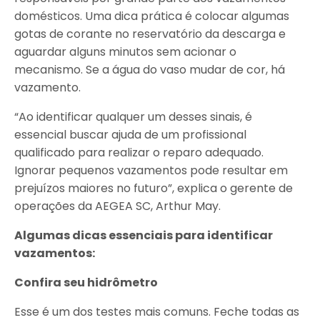
domésticos. Uma dica prática é colocar algumas
gotas de corante no reservatório da descarga e
aguardar alguns minutos sem acionar o
mecanismo. Se a água do vaso mudar de cor, há
vazamento.
“Ao identificar qualquer um desses sinais, é
essencial buscar ajuda de um profissional
qualificado para realizar o reparo adequado.
Ignorar pequenos vazamentos pode resultar em
prejuízos maiores no futuro”, explica o gerente de
operações da AEGEA SC, Arthur May.
Algumas dicas essenciais para identificar
vazamentos:
Confira seu hidrômetro
Esse é um dos testes mais comuns. Feche todas as