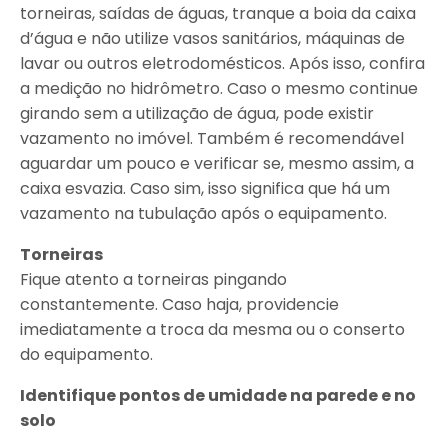
torneiras, saídas de águas, tranque a boia da caixa
d’água e não utilize vasos sanitários, máquinas de
lavar ou outros eletrodomésticos. Após isso, confira
a medição no hidrômetro. Caso o mesmo continue
girando sem a utilização de água, pode existir
vazamento no imóvel. Também é recomendável
aguardar um pouco e verificar se, mesmo assim, a
caixa esvazia. Caso sim, isso significa que há um
vazamento na tubulação após o equipamento.
Torneiras
Fique atento a torneiras pingando
constantemente. Caso haja, providencie
imediatamente a troca da mesma ou o conserto
do equipamento.
Identifique pontos de umidade na parede e no
solo