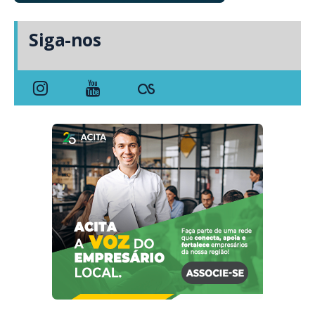
Siga-nos