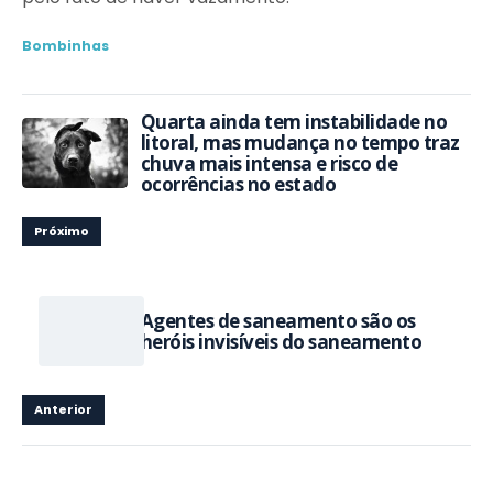
Bombinhas
Quarta ainda tem instabilidade no
litoral, mas mudança no tempo traz
chuva mais intensa e risco de
ocorrências no estado
Próximo
Agentes de saneamento são os
heróis invisíveis do saneamento
Anterior