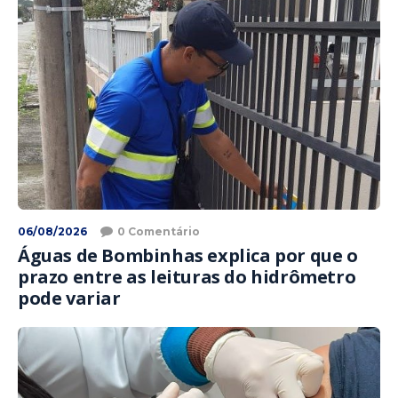
06/08/2026
0 Comentário
Águas de Bombinhas explica por que o
prazo entre as leituras do hidrômetro
pode variar