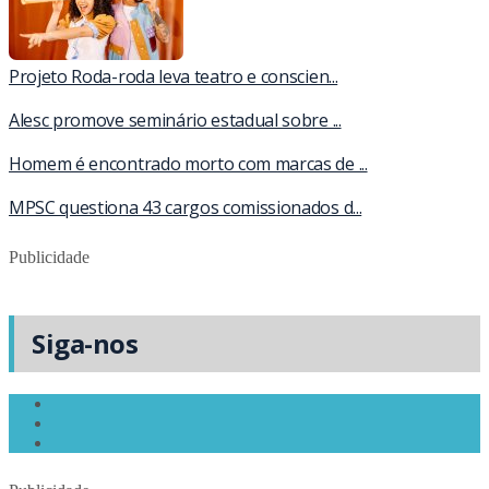
Projeto Roda-roda leva teatro e conscien...
Alesc promove seminário estadual sobre ...
Homem é encontrado morto com marcas de ...
MPSC questiona 43 cargos comissionados d...
Publicidade
Siga-nos