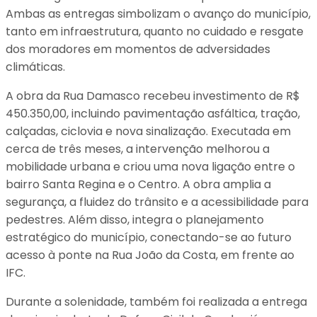
Ambas as entregas simbolizam o avanço do município,
tanto em infraestrutura, quanto no cuidado e resgate
dos moradores em momentos de adversidades
climáticas.
A obra da Rua Damasco recebeu investimento de R$
450.350,00, incluindo pavimentação asfáltica, tração,
calçadas, ciclovia e nova sinalização. Executada em
cerca de três meses, a intervenção melhorou a
mobilidade urbana e criou uma nova ligação entre o
bairro Santa Regina e o Centro. A obra amplia a
segurança, a fluidez do trânsito e a acessibilidade para
pedestres. Além disso, integra o planejamento
estratégico do município, conectando-se ao futuro
acesso à ponte na Rua João da Costa, em frente ao
IFC.
Durante a solenidade, também foi realizada a entrega