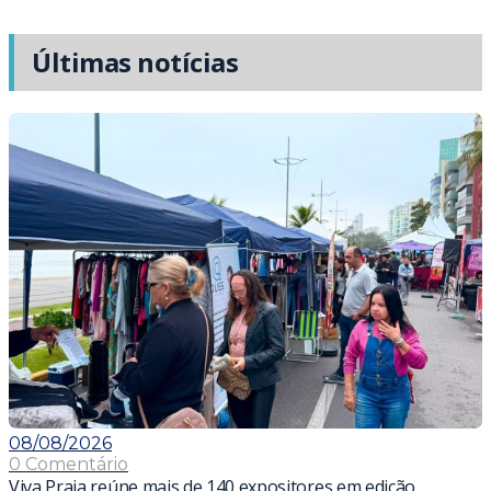
Últimas notícias
08/08/2026
0 Comentário
Viva Praia reúne mais de 140 expositores em edição