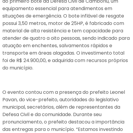
do primeiro bote da Defesa Civil de Camboriú, um
equipamento essencial para atendimentos em
situações de emergência. O bote inflável de resgate
possui 3,50 metros, motor de 25HP, é fabricado com
material de alta resistência e tem capacidade para
atender de quatro a oito pessoas, sendo indicado para
atuação em enchentes, salvamentos rápidos e
transporte em áreas alagadas. O investimento total
foi de R$ 24.900,00, e adquirida com recursos próprios
do município.
O evento contou com a presença do prefeito Leonel
Pavan, do vice-prefeito, autoridades do legislativo
municipal, secretários, além de representantes da
Defesa Civil e da comunidade. Durante seu
pronunciamento, o prefeito destacou a importância
das entregas para o município. “Estamos investindo