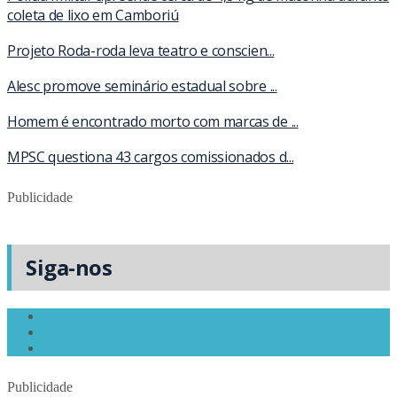
coleta de lixo em Camboriú
Projeto Roda-roda leva teatro e conscien...
Alesc promove seminário estadual sobre ...
Homem é encontrado morto com marcas de ...
MPSC questiona 43 cargos comissionados d...
Publicidade
Siga-nos
Publicidade