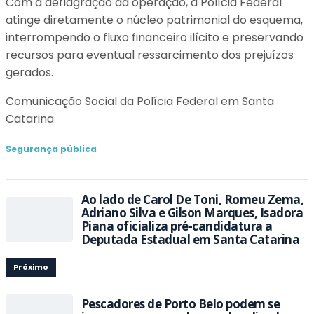
Com a deflagração da operação, a Polícia Federal
atinge diretamente o núcleo patrimonial do esquema,
interrompendo o fluxo financeiro ilícito e preservando
recursos para eventual ressarcimento dos prejuízos
gerados.
Comunicação Social da Polícia Federal em Santa
Catarina
Segurança pública
Ao lado de Carol De Toni, Romeu Zema,
Adriano Silva e Gilson Marques, Isadora
Piana oficializa pré-candidatura a
Deputada Estadual em Santa Catarina
Próximo
Pescadores de Porto Belo podem se