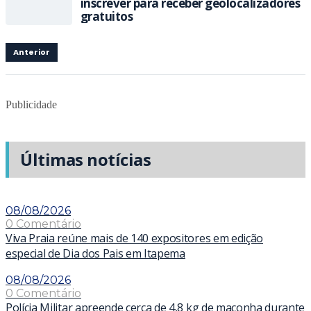
inscrever para receber geolocalizadores
gratuitos
Anterior
Publicidade
Últimas notícias
08/08/2026
0 Comentário
Viva Praia reúne mais de 140 expositores em edição
especial de Dia dos Pais em Itapema
08/08/2026
0 Comentário
Polícia Militar apreende cerca de 4,8 kg de maconha durante