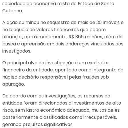
sociedade de economia mista do Estado de Santa
Catarina.
A ação culminou no sequestro de mais de 30 imóveis e
no bloqueio de valores financeiros que podem
alcançar, aproximadamente, R$ 365 milhões, além de
busca e apreensão em dois endereços vinculados aos
investigados.
O principal alvo da investigação é um ex‑diretor
financeiro da entidade, apontado como integrante do
núcleo decisório responsável pelas fraudes sob
apuração.
De acordo com as investigações, os recursos da
entidade foram direcionados a investimentos de alto
risco, sem lastro econômico adequado, muitos deles
posteriormente classificados como irrecuperáveis,
gerando prejuízos significativos.