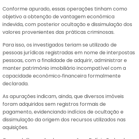
Conforme apurado, essas operações tinham como
objetivo a obtenção de vantagem econômica
indevida, com posterior ocultação e dissimulação dos
valores provenientes das práticas criminosas.
Para isso, os investigados teriam se utilizado de
pessoas jurídicas registradas em nome de interpostas
pessoas, com a finalidade de adquirir, administrar e
manter patrimônio imobiliário incompatível com a
capacidade econômico‑financeira formalmente
declarada.
As apurações indicam, ainda, que diversos imóveis
foram adquiridos sem registros formais de
pagamento, evidenciando indícios de ocultação e
dissimulação da origem dos recursos utilizados nas
aquisições.