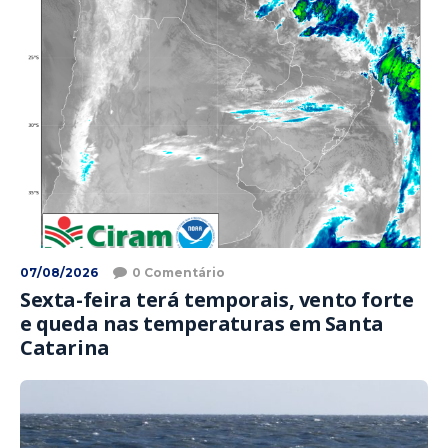
07/08/2026
0 Comentário
Sexta-feira terá temporais, vento forte
e queda nas temperaturas em Santa
Catarina