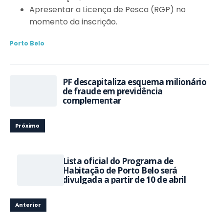
Apresentar a Licença de Pesca (RGP) no
momento da inscrição.
Porto Belo
PF descapitaliza esquema milionário
de fraude em previdência
complementar
Próximo
Lista oficial do Programa de
Habitação de Porto Belo será
divulgada a partir de 10 de abril
Anterior