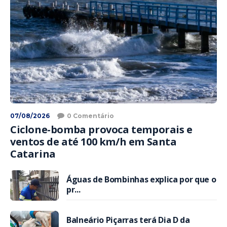
07/08/2026
0 Comentário
Ciclone-bomba provoca temporais e
ventos de até 100 km/h em Santa
Catarina
Águas de Bombinhas explica por que o
pr...
Balneário Piçarras terá Dia D da