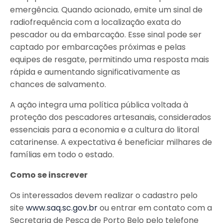
emergência. Quando acionado, emite um sinal de
radiofrequência com a localização exata do
pescador ou da embarcação. Esse sinal pode ser
captado por embarcações próximas e pelas
equipes de resgate, permitindo uma resposta mais
rápida e aumentando significativamente as
chances de salvamento.
A ação integra uma política pública voltada à
proteção dos pescadores artesanais, considerados
essenciais para a economia e a cultura do litoral
catarinense. A expectativa é beneficiar milhares de
famílias em todo o estado.
Como se inscrever
Os interessados devem realizar o cadastro pelo
site
www.saq.sc.gov.br
ou entrar em contato com a
Secretaria de Pesca de Porto Belo pelo telefone