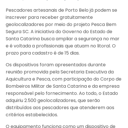
Pescadores artesanais de Porto Belo já podem se
inscrever para receber gratuitamente
geolocalizadores por meio do projeto Pesca Bem
Segura SC. A iniciativa do Governo do Estado de
Santa Catarina busca ampliar a segurança no mar
e é voltada a profissionais que atuam no litoral. O
prazo para cadastro é de 15 dias.
Os dispositivos foram apresentados durante
reunião promovida pela Secretaria Executiva da
Aquicultura e Pesca, com participação do Corpo de
Bombeiros Militar de Santa Catarina e da empresa
responsável pelo fornecimento. Ao todo, o Estado
adquiriu 2.500 geolocalizadores, que serão
distribuídos aos pescadores que atenderem aos
critérios estabelecidos.
O equipamento funciona como um dispositivo de