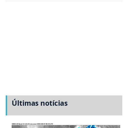
Últimas notícias