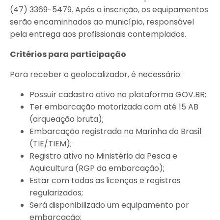
(47) 3369-5479. Após a inscrição, os equipamentos
serão encaminhados ao município, responsável
pela entrega aos profissionais contemplados.
Critérios para participação
Para receber o geolocalizador, é necessário:
Possuir cadastro ativo na plataforma GOV.BR;
Ter embarcação motorizada com até 15 AB
(arqueação bruta);
Embarcação registrada na Marinha do Brasil
(TIE/TIEM);
Registro ativo no Ministério da Pesca e
Aquicultura (RGP da embarcação);
Estar com todas as licenças e registros
regularizados;
Será disponibilizado um equipamento por
embarcação;