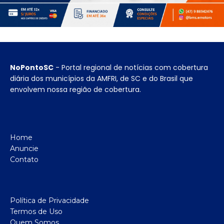
NoPontoSC
- Portal regional de notícias com cobertura
diária dos municípios da AMFRI, de SC e do Brasil que
envolvem nossa região de cobertura.
Home
Anuncie
Contato
Política de Privacidade
Termos de Uso
Quem Somos