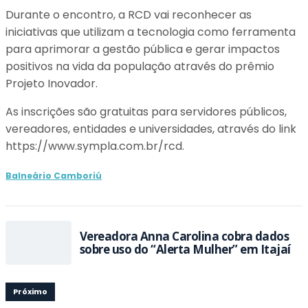
Durante o encontro, a RCD vai reconhecer as
iniciativas que utilizam a tecnologia como ferramenta
para aprimorar a gestão pública e gerar impactos
positivos na vida da população através do prêmio
Projeto Inovador.
As inscrições são gratuitas para servidores públicos,
vereadores, entidades e universidades, através do link
https://www.sympla.com.br/rcd.
Balneário Camboriú
Vereadora Anna Carolina cobra dados
sobre uso do “Alerta Mulher” em Itajaí
Próximo