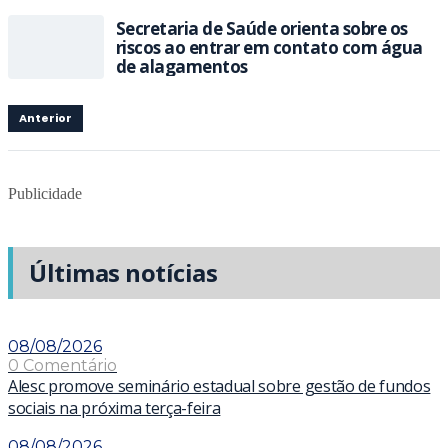
Secretaria de Saúde orienta sobre os
riscos ao entrar em contato com água
de alagamentos
Anterior
Publicidade
Últimas notícias
08/08/2026
0 Comentário
Alesc promove seminário estadual sobre gestão de fundos
sociais na próxima terça-feira
08/08/2026