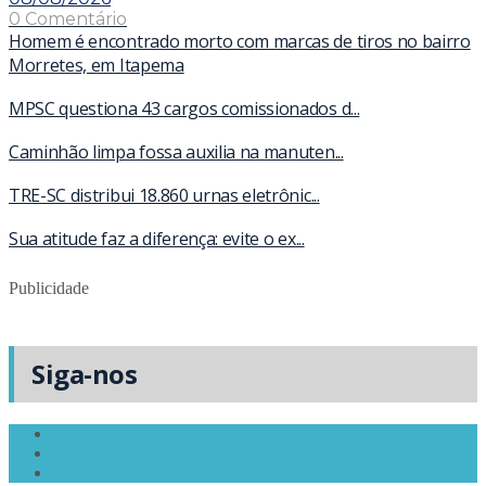
0 Comentário
Homem é encontrado morto com marcas de tiros no bairro
Morretes, em Itapema
MPSC questiona 43 cargos comissionados d...
Caminhão limpa fossa auxilia na manuten...
TRE-SC distribui 18.860 urnas eletrônic...
Sua atitude faz a diferença: evite o ex...
Publicidade
Siga-nos