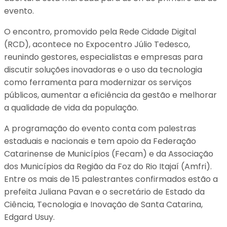
evento.
O encontro, promovido pela Rede Cidade Digital
(RCD), acontece no Expocentro Júlio Tedesco,
reunindo gestores, especialistas e empresas para
discutir soluções inovadoras e o uso da tecnologia
como ferramenta para modernizar os serviços
públicos, aumentar a eficiência da gestão e melhorar
a qualidade de vida da população.
A programação do evento conta com palestras
estaduais e nacionais e tem apoio da Federação
Catarinense de Municípios (Fecam) e da Associação
dos Municípios da Região da Foz do Rio Itajaí (Amfri).
Entre os mais de 15 palestrantes confirmados estão a
prefeita Juliana Pavan e o secretário de Estado da
Ciência, Tecnologia e Inovação de Santa Catarina,
Edgard Usuy.