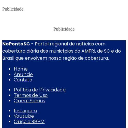
Publicidade
Publicidade
NoPontoSC
- Portal regional de notícias com
cobertura diária dos municípios da AMFRI, de SC e do
Brasil que envolvem nossa região de cobertura.
Home
Anuncie
Contato
Política de Privacidade
Termos de Uso
Quem Somos
Instagram
Youtube
Ouça a 98FM