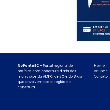
NoPontoSC
- Portal regional de
Home
notícias com cobertura diária dos
Anuncie
municípios da AMFRI, de SC e do Brasil
Contato
que envolvem nossa região de
cobertura.