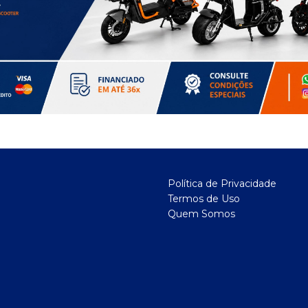
Política de Privacidade
Termos de Uso
Quem Somos