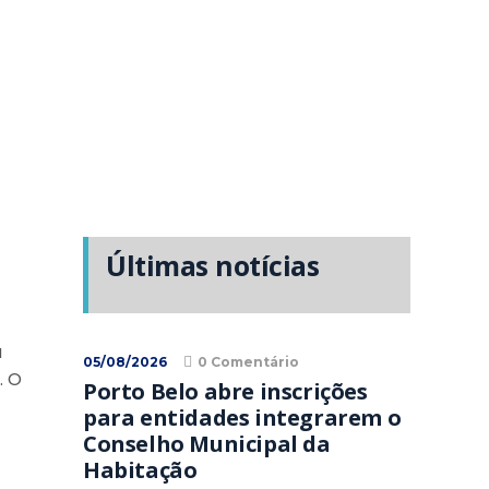
Últimas notícias
a
05/08/2026
0 Comentário
. O
Porto Belo abre inscrições
para entidades integrarem o
Conselho Municipal da
Habitação