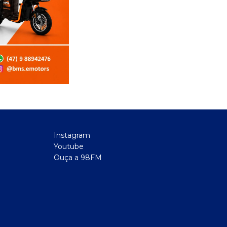
Instagram
Youtube
Ouça a 98FM