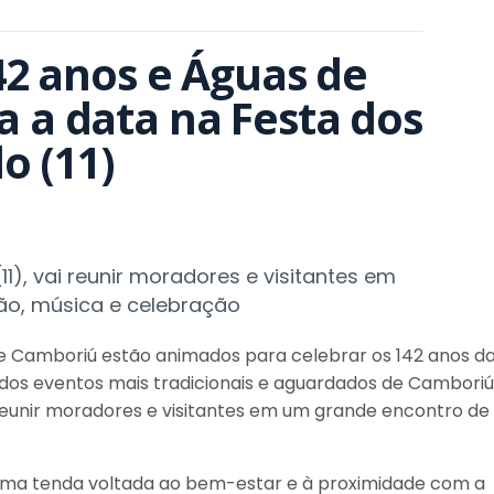
2 anos e Águas de 
a data na Festa dos 
o (11)
1), vai reunir moradores e visitantes em
ão, música e celebração
e Camboriú estão animados para celebrar os 142 anos d
dos eventos mais tradicionais e aguardados de Camboriú
 reunir moradores e visitantes em um grande encontro de
ma tenda voltada ao bem-estar e à proximidade com a