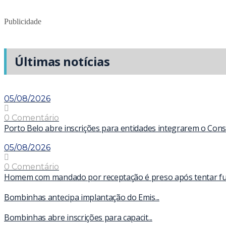
Publicidade
Últimas notícias
05/08/2026
0 Comentário
Porto Belo abre inscrições para entidades integrarem o Con
05/08/2026
0 Comentário
Homem com mandado por receptação é preso após tentar fugir
Bombinhas antecipa implantação do Emis...
Bombinhas abre inscrições para capacit...