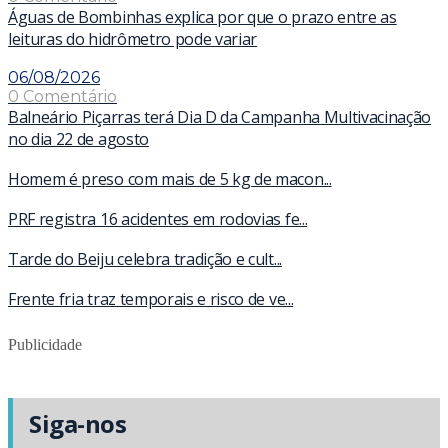
Águas de Bombinhas explica por que o prazo entre as
leituras do hidrômetro pode variar
06/08/2026
0 Comentário
Balneário Piçarras terá Dia D da Campanha Multivacinação
no dia 22 de agosto
Homem é preso com mais de 5 kg de macon...
PRF registra 16 acidentes em rodovias fe...
Tarde do Beiju celebra tradição e cult...
Frente fria traz temporais e risco de ve...
Publicidade
Siga-nos