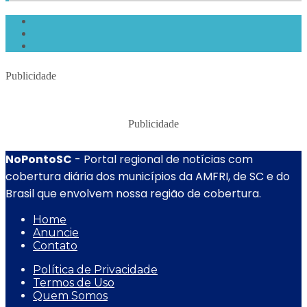
Publicidade
Publicidade
NoPontoSC
- Portal regional de notícias com
cobertura diária dos municípios da AMFRI, de SC e do
Brasil que envolvem nossa região de cobertura.
Home
Anuncie
Contato
Política de Privacidade
Termos de Uso
Quem Somos