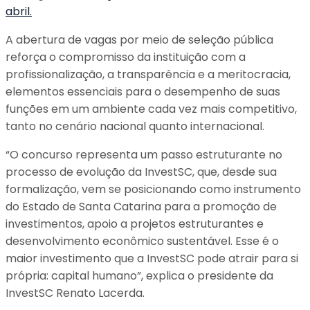
abril.
A abertura de vagas por meio de seleção pública
reforça o compromisso da instituição com a
profissionalização, a transparência e a meritocracia,
elementos essenciais para o desempenho de suas
funções em um ambiente cada vez mais competitivo,
tanto no cenário nacional quanto internacional.
“O concurso representa um passo estruturante no
processo de evolução da InvestSC, que, desde sua
formalização, vem se posicionando como instrumento
do Estado de Santa Catarina para a promoção de
investimentos, apoio a projetos estruturantes e
desenvolvimento econômico sustentável. Esse é o
maior investimento que a InvestSC pode atrair para si
própria: capital humano”, explica o presidente da
InvestSC Renato Lacerda.