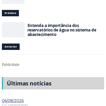
Próximo
Entenda a importância dos
reservatórios de água no sistema de
abastecimento
Anterior
Publicidade
Últimas notícias
06/08/2026
0 Comentário