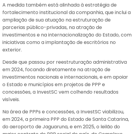
A medida também está alinhada à estratégia de
fortalecimento institucional da companhia, que inclui a
ampliação de sua atuação na estruturação de
parcerias público-privadas, na atração de
investimentos e na internacionalização do Estado, com
iniciativas como a implantação de escritórios no
exterior.
Desde que passou por reestruturação administrativa
em 2024, focando diretamente na atração de
investimentos nacionais e internacionais, e em apoiar
o Estado e municípios em projetos de PPP e
concessões, a InvestSC vem colhendo resultados
visíveis.
Na área de PPPs e concessões, a InvestSC viabilizou,
em 2024, a primeira PPP do Estado de Santa Catarina,
do aeroporto de Jaguaruna, e em 2025, o leilão do