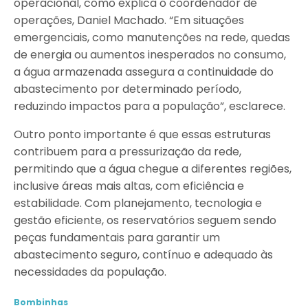
operacional, como explica o coordenador de
operações, Daniel Machado. “Em situações
emergenciais, como manutenções na rede, quedas
de energia ou aumentos inesperados no consumo,
a água armazenada assegura a continuidade do
abastecimento por determinado período,
reduzindo impactos para a população”, esclarece.
Outro ponto importante é que essas estruturas
contribuem para a pressurização da rede,
permitindo que a água chegue a diferentes regiões,
inclusive áreas mais altas, com eficiência e
estabilidade. Com planejamento, tecnologia e
gestão eficiente, os reservatórios seguem sendo
peças fundamentais para garantir um
abastecimento seguro, contínuo e adequado às
necessidades da população.
Bombinhas