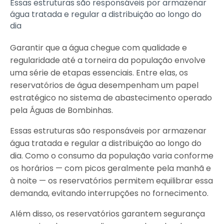
Essas estruturas são responsáveis por armazenar
água tratada e regular a distribuição ao longo do
dia
Garantir que a água chegue com qualidade e
regularidade até a torneira da população envolve
uma série de etapas essenciais. Entre elas, os
reservatórios de água desempenham um papel
estratégico no sistema de abastecimento operado
pela Águas de Bombinhas.
Essas estruturas são responsáveis por armazenar
água tratada e regular a distribuição ao longo do
dia. Como o consumo da população varia conforme
os horários — com picos geralmente pela manhã e
à noite — os reservatórios permitem equilibrar essa
demanda, evitando interrupções no fornecimento.
Além disso, os reservatórios garantem segurança