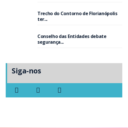
Trecho do Contorno de Florianópolis
ter...
Conselho das Entidades debate
segurança...
Siga-nos