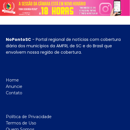
NoPontoSC
- Portal regional de notícias com cobertura
diária dos municípios da AMFRI, de SC e do Brasil que
envolvem nossa região de cobertura.
Home
Anuncie
Contato
Política de Privacidade
Termos de Uso
Quem Somos