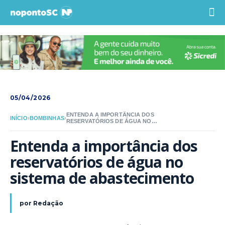
05/04/2026
ENTENDA A IMPORTÂNCIA DOS
INÍCIO
›
BOMBINHAS
›
RESERVATÓRIOS DE ÁGUA NO
SISTEMA DE ABASTECIMENTO
Entenda a importância dos 
reservatórios de água no 
sistema de abastecimento
por
Redação