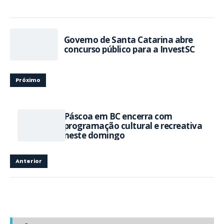
Governo de Santa Catarina abre
concurso público para a InvestSC
Próximo
Páscoa em BC encerra com
programação cultural e recreativa
neste domingo
Anterior