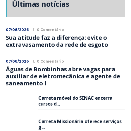
Últimas notícias
07/08/2026
0 Comentário
Sua atitude faz a diferença: evite o
extravasamento da rede de esgoto
07/08/2026
0 Comentário
Águas de Bombinhas abre vagas para
auxiliar de eletromecânica e agente de
saneamento I
Carreta móvel do SENAC encerra
cursos d...
Carreta Missionária oferece serviços
g...