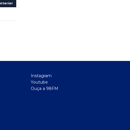
nterior
Instagram
Youtube
Ouça a 98FM