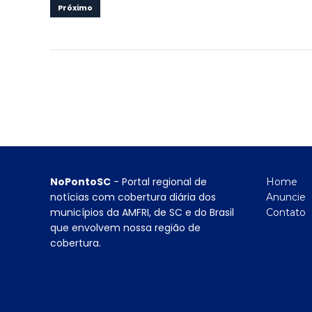
Próximo
NoPontoSC
- Portal regional de
Home
notícias com cobertura diária dos
Anuncie
municípios da AMFRI, de SC e do Brasil
Contato
que envolvem nossa região de
cobertura.