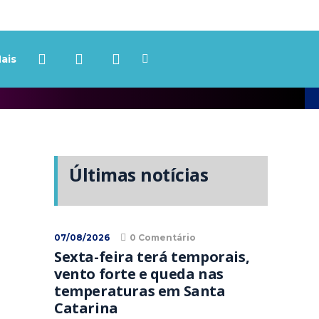
ais
Últimas notícias
07/08/2026
0 Comentário
Sexta-feira terá temporais,
vento forte e queda nas
temperaturas em Santa
Catarina