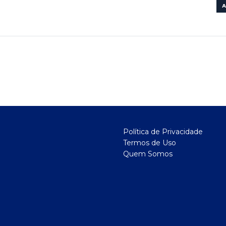
A
Política de Privacidade
Termos de Uso
Quem Somos