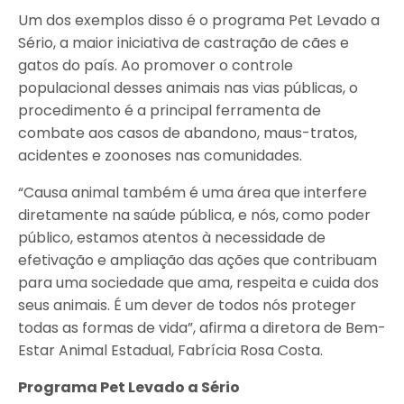
Um dos exemplos disso é o programa Pet Levado a
Sério, a maior iniciativa de castração de cães e
gatos do país. Ao promover o controle
populacional desses animais nas vias públicas, o
procedimento é a principal ferramenta de
combate aos casos de abandono, maus-tratos,
acidentes e zoonoses nas comunidades.
“Causa animal também é uma área que interfere
diretamente na saúde pública, e nós, como poder
público, estamos atentos à necessidade de
efetivação e ampliação das ações que contribuam
para uma sociedade que ama, respeita e cuida dos
seus animais. É um dever de todos nós proteger
todas as formas de vida”, afirma a diretora de Bem-
Estar Animal Estadual, Fabrícia Rosa Costa.
Programa Pet Levado a Sério