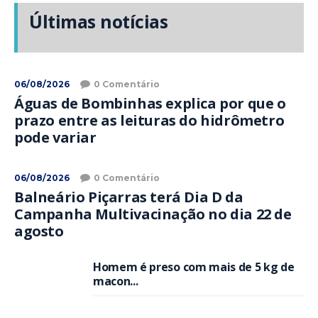
Últimas notícias
06/08/2026
0 Comentário
Águas de Bombinhas explica por que o
prazo entre as leituras do hidrômetro
pode variar
06/08/2026
0 Comentário
Balneário Piçarras terá Dia D da
Campanha Multivacinação no dia 22 de
agosto
Homem é preso com mais de 5 kg de
macon...