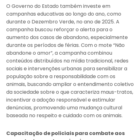
O Governo do Estado também investe em
campanhas educativas ao longo do ano, como
durante o Dezembro Verde, no ano de 2025. A
campanha buscou reforçar o alerta para o
aumento dos casos de abandono, especialmente
durante os períodos de férias. Com o mote “Não
abandone o amor”, a campanha combinou
conteúdos distribuídos na mídia tradicional, redes
sociais e intervenções urbanas para sensibilizar a
população sobre a responsabilidade com os
animais, buscando ampliar o entendimento coletivo
da sociedade sobre o que caracteriza maus-tratos,
incentivar a adoção responsável e estimular
denúncias, promovendo uma mudança cultural
baseada no respeito e cuidado com os animais.
Capacitação de policiais para combate aos