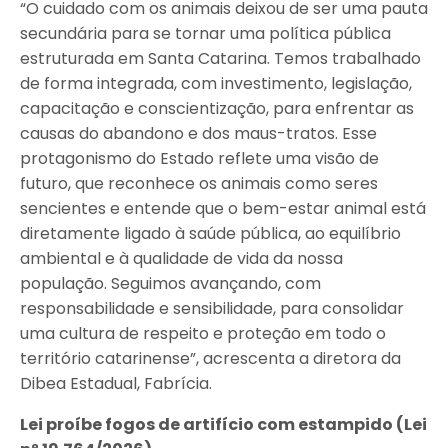
“O cuidado com os animais deixou de ser uma pauta
secundária para se tornar uma política pública
estruturada em Santa Catarina. Temos trabalhado
de forma integrada, com investimento, legislação,
capacitação e conscientização, para enfrentar as
causas do abandono e dos maus-tratos. Esse
protagonismo do Estado reflete uma visão de
futuro, que reconhece os animais como seres
sencientes e entende que o bem-estar animal está
diretamente ligado à saúde pública, ao equilíbrio
ambiental e à qualidade de vida da nossa
população. Seguimos avançando, com
responsabilidade e sensibilidade, para consolidar
uma cultura de respeito e proteção em todo o
território catarinense”, acrescenta a diretora da
Dibea Estadual, Fabrícia.
Lei proíbe fogos de artifício com estampido (Lei