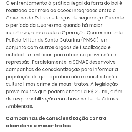
O enfrentamento à prática ilegal da farra do boi é
realizado por meio de ações integradas entre o
Governo do Estado e forças de segurança. Durante
o período da Quaresma, quando há maior
incidência, é realizada a Operação Quaresma pela
Polícia Militar de Santa Catarina (PMSC), em
conjunto com outros órgãos de fiscalização e
entidades sanitárias para atuar na prevenção e
repressão. Paralelamente, a SEMAE desenvolve
campanhas de conscientização para informar a
população de que a prática não é manifestação
cultural, mas crime de maus-tratos. A legislação
prevê multas que podem chegar a R$ 20 mil, além
de responsabilização com base na Lei de Crimes
Ambientais.
Campanhas de conscientização contra
abandono e maus-tratos