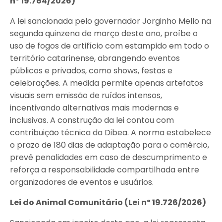
nº 19.764/2026)
A lei sancionada pelo governador Jorginho Mello na
segunda quinzena de março deste ano, proíbe o
uso de fogos de artifício com estampido em todo o
território catarinense, abrangendo eventos
públicos e privados, como shows, festas e
celebrações. A medida permite apenas artefatos
visuais sem emissão de ruídos intensos,
incentivando alternativas mais modernas e
inclusivas. A construção da lei contou com
contribuição técnica da Dibea. A norma estabelece
o prazo de 180 dias de adaptação para o comércio,
prevê penalidades em caso de descumprimento e
reforça a responsabilidade compartilhada entre
organizadores de eventos e usuários.
Lei do Animal Comunitário (Lei nº 19.726/2026)