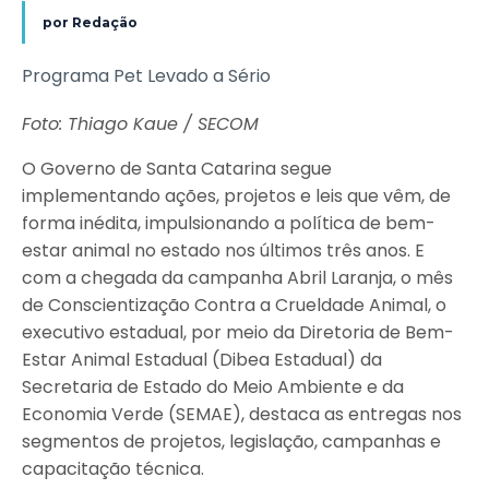
por
Redação
Programa Pet Levado a Sério
Foto: Thiago Kaue / SECOM
O Governo de Santa Catarina segue
implementando ações, projetos e leis que vêm, de
forma inédita, impulsionando a política de bem-
estar animal no estado nos últimos três anos. E
com a chegada da campanha Abril Laranja, o mês
de Conscientização Contra a Crueldade Animal, o
executivo estadual, por meio da Diretoria de Bem-
Estar Animal Estadual (Dibea Estadual) da
Secretaria de Estado do Meio Ambiente e da
Economia Verde (SEMAE), destaca as entregas nos
segmentos de projetos, legislação, campanhas e
capacitação técnica.