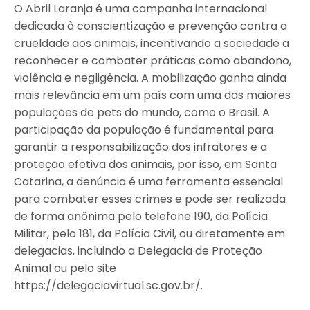
O Abril Laranja é uma campanha internacional
dedicada à conscientização e prevenção contra a
crueldade aos animais, incentivando a sociedade a
reconhecer e combater práticas como abandono,
violência e negligência. A mobilização ganha ainda
mais relevância em um país com uma das maiores
populações de pets do mundo, como o Brasil. A
participação da população é fundamental para
garantir a responsabilização dos infratores e a
proteção efetiva dos animais, por isso, em Santa
Catarina, a denúncia é uma ferramenta essencial
para combater esses crimes e pode ser realizada
de forma anônima pelo telefone 190, da Polícia
Militar, pelo 181, da Polícia Civil, ou diretamente em
delegacias, incluindo a Delegacia de Proteção
Animal ou pelo site
https://delegaciavirtual.sc.gov.br/.