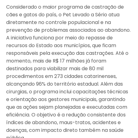
Considerado o maior programa de castração de
cães e gatos do país, o Pet Levado a Sério atua
diretamente no controle populacional e na
prevenção de problemas associados ao abandono.
A iniciativa funciona por meio do repasse de
recursos do Estado aos municípios, que ficam
responsáveis pela execução das castrações. Até o
momento, mais de R$ 17 milhões já foram
destinados para viabilizar mais de 80 mil
procedimentos em 273 cidades catarinenses,
alcançando 96% do território estadual. Além das
cirurgias, o programa inclui capacitações técnicas
e orientação aos gestores municipais, garantindo
que as ações sejam planejadas e executadas com
eficiência. O objetivo é a redução consistente dos
índices de abandono, maus-tratos, acidentes e
doenças, com impacto direto também na saúde
pública.