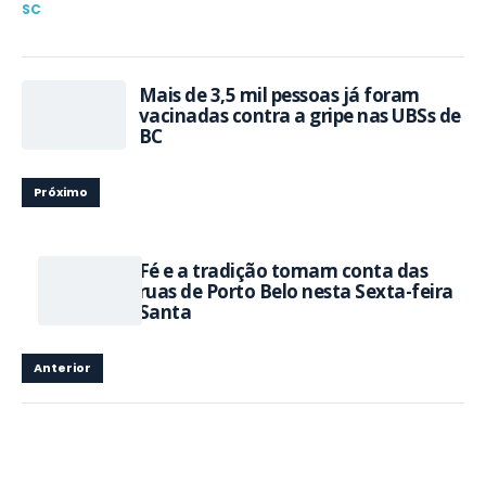
SC
Mais de 3,5 mil pessoas já foram
vacinadas contra a gripe nas UBSs de
BC
Próximo
Fé e a tradição tomam conta das
ruas de Porto Belo nesta Sexta-feira
Santa
Anterior