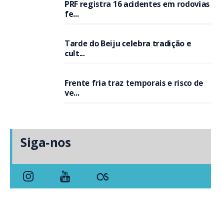
PRF registra 16 acidentes em rodovias
fe...
Tarde do Beiju celebra tradição e
cult...
Frente fria traz temporais e risco de
ve...
Siga-nos