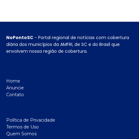
NoPontoSC
- Portal regional de notícias com cobertura
diária dos municípios da AMFRI, de SC e do Brasil que
envolvem nossa região de cobertura.
Home
Anuncie
Contato
Política de Privacidade
Termos de Uso
Quem Somos