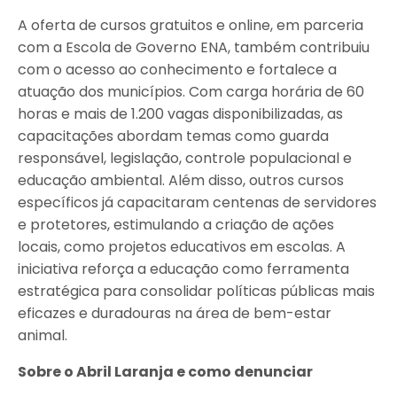
A oferta de cursos gratuitos e online, em parceria
com a Escola de Governo ENA, também contribuiu
com o acesso ao conhecimento e fortalece a
atuação dos municípios. Com carga horária de 60
horas e mais de 1.200 vagas disponibilizadas, as
capacitações abordam temas como guarda
responsável, legislação, controle populacional e
educação ambiental. Além disso, outros cursos
específicos já capacitaram centenas de servidores
e protetores, estimulando a criação de ações
locais, como projetos educativos em escolas. A
iniciativa reforça a educação como ferramenta
estratégica para consolidar políticas públicas mais
eficazes e duradouras na área de bem-estar
animal.
Sobre o Abril Laranja e como denunciar