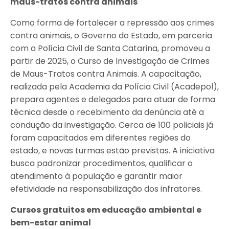
maus-tratos contra animais
Como forma de fortalecer a repressão aos crimes
contra animais, o Governo do Estado, em parceria
com a Polícia Civil de Santa Catarina, promoveu a
partir de 2025, o Curso de Investigação de Crimes
de Maus-Tratos contra Animais. A capacitação,
realizada pela Academia da Polícia Civil (Acadepol),
prepara agentes e delegados para atuar de forma
técnica desde o recebimento da denúncia até a
condução da investigação. Cerca de 100 policiais já
foram capacitados em diferentes regiões do
estado, e novas turmas estão previstas. A iniciativa
busca padronizar procedimentos, qualificar o
atendimento à população e garantir maior
efetividade na responsabilização dos infratores.
Cursos gratuitos em educação ambiental e
bem-estar animal