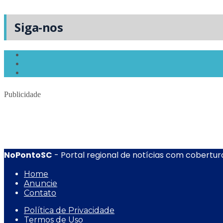
Siga-nos
Publicidade
NoPontoSC
- Portal regional de notícias com cobertura
Home
Anuncie
Contato
Política de Privacidade
Termos de Uso