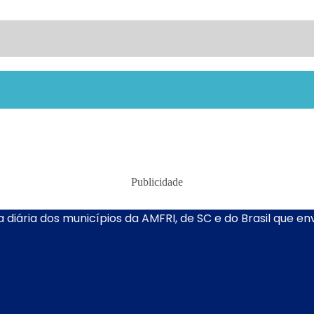
Publicidade
 diária dos municípios da AMFRI, de SC e do Brasil que e