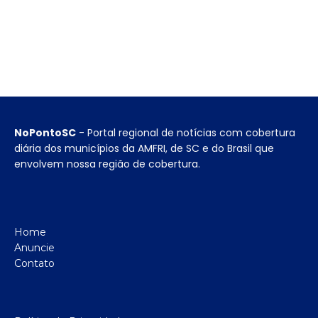
NoPontoSC
- Portal regional de notícias com cobertura
diária dos municípios da AMFRI, de SC e do Brasil que
envolvem nossa região de cobertura.
Home
Anuncie
Contato