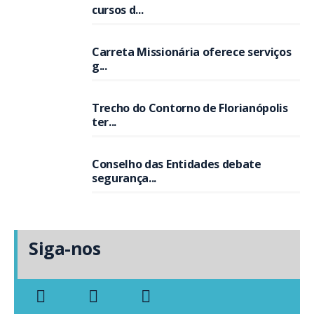
cursos d...
Carreta Missionária oferece serviços
g...
Trecho do Contorno de Florianópolis
ter...
Conselho das Entidades debate
segurança...
Siga-nos