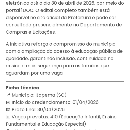
eletrônica até o dia 30 de abril de 2026, por meio do
portal 1DOC. O edital completo também está
disponível no site oficial da Prefeitura e pode ser
consultado presencialmente no Departamento de
Compras e Licitações.
A iniciativa reforça o compromisso do município
com a ampliação do acesso à educação pública de
qualidade, garantindo inclusão, continuidade no
ensino e mais segurança para as famílias que
aguardam por uma vaga.
Ficha técnica
📍 Município: Itapema (SC)
📅 Início do credenciamento: 01/04/2026
📅 Prazo final: 30/04/2026
📊 Vagas previstas: 410 (Educação Infantil, Ensino
Fundamental e Educação Especial)