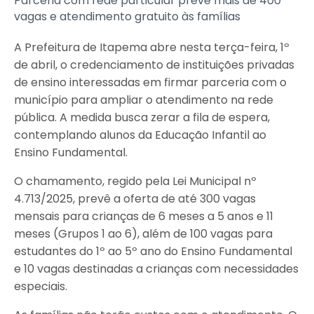
Parceria com rede particular prevê mais de 400
vagas e atendimento gratuito às famílias
A Prefeitura de Itapema abre nesta terça-feira, 1º
de abril, o credenciamento de instituições privadas
de ensino interessadas em firmar parceria com o
município para ampliar o atendimento na rede
pública. A medida busca zerar a fila de espera,
contemplando alunos da Educação Infantil ao
Ensino Fundamental.
O chamamento, regido pela Lei Municipal nº
4.713/2025, prevê a oferta de até 300 vagas
mensais para crianças de 6 meses a 5 anos e 11
meses (Grupos 1 ao 6), além de 100 vagas para
estudantes do 1º ao 5º ano do Ensino Fundamental
e 10 vagas destinadas a crianças com necessidades
especiais.