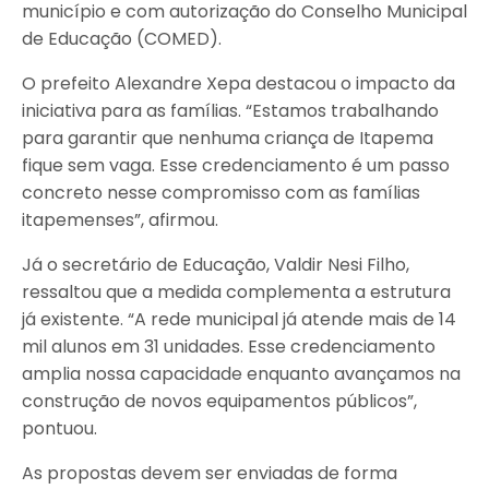
município e com autorização do Conselho Municipal
de Educação (COMED).
O prefeito Alexandre Xepa destacou o impacto da
iniciativa para as famílias. “Estamos trabalhando
para garantir que nenhuma criança de Itapema
fique sem vaga. Esse credenciamento é um passo
concreto nesse compromisso com as famílias
itapemenses”, afirmou.
Já o secretário de Educação, Valdir Nesi Filho,
ressaltou que a medida complementa a estrutura
já existente. “A rede municipal já atende mais de 14
mil alunos em 31 unidades. Esse credenciamento
amplia nossa capacidade enquanto avançamos na
construção de novos equipamentos públicos”,
pontuou.
As propostas devem ser enviadas de forma