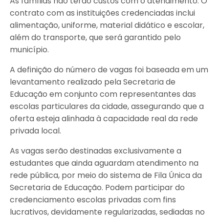
As famílias não terão custos com o atendimento. O
contrato com as instituições credenciadas inclui
alimentação, uniforme, material didático e escolar,
além do transporte, que será garantido pelo
município.
A definição do número de vagas foi baseada em um
levantamento realizado pela Secretaria de
Educação em conjunto com representantes das
escolas particulares da cidade, assegurando que a
oferta esteja alinhada à capacidade real da rede
privada local.
As vagas serão destinadas exclusivamente a
estudantes que ainda aguardam atendimento na
rede pública, por meio do sistema de Fila Única da
Secretaria de Educação. Podem participar do
credenciamento escolas privadas com fins
lucrativos, devidamente regularizadas, sediadas no