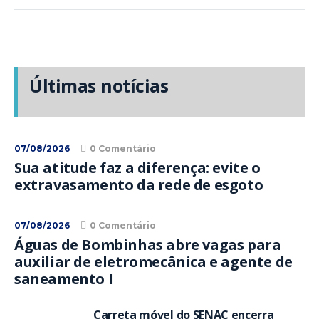
Últimas notícias
07/08/2026
0 Comentário
Sua atitude faz a diferença: evite o
extravasamento da rede de esgoto
07/08/2026
0 Comentário
Águas de Bombinhas abre vagas para
auxiliar de eletromecânica e agente de
saneamento I
Carreta móvel do SENAC encerra