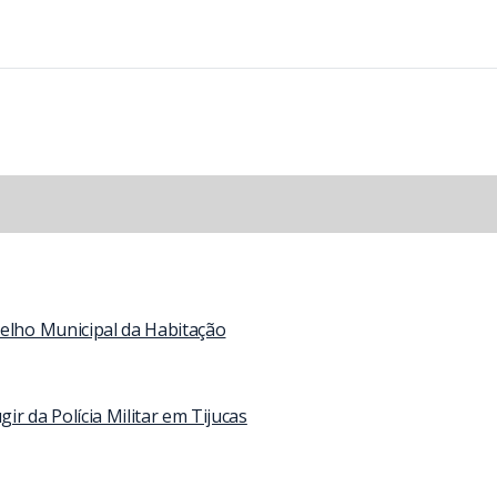
selho Municipal da Habitação
 da Polícia Militar em Tijucas