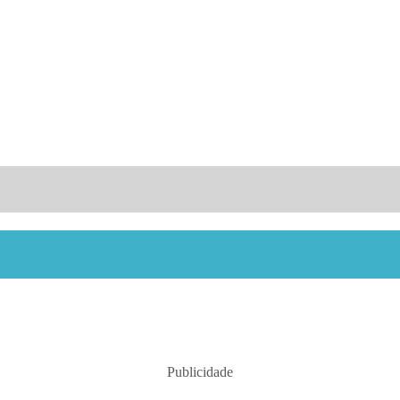
Publicidade