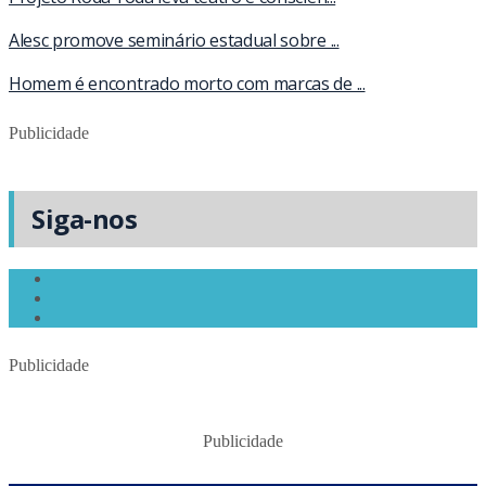
Alesc promove seminário estadual sobre ...
Homem é encontrado morto com marcas de ...
Publicidade
Siga-nos
Publicidade
Publicidade