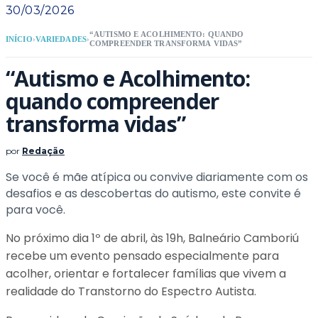
30/03/2026
“AUTISMO E ACOLHIMENTO: QUANDO
INÍCIO
›
VARIEDADES
›
COMPREENDER TRANSFORMA VIDAS”
“Autismo e Acolhimento:
quando compreender
transforma vidas”
por
Redação
Se você é mãe atípica ou convive diariamente com os
desafios e as descobertas do autismo, este convite é
para você.
No próximo dia 1º de abril, às 19h, Balneário Camboriú
recebe um evento pensado especialmente para
acolher, orientar e fortalecer famílias que vivem a
realidade do Transtorno do Espectro Autista.