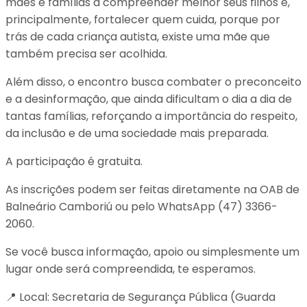
mães e famílias a compreender melhor seus filhos e,
principalmente, fortalecer quem cuida, porque por
trás de cada criança autista, existe uma mãe que
também precisa ser acolhida.
Além disso, o encontro busca combater o preconceito
e a desinformação, que ainda dificultam o dia a dia de
tantas famílias, reforçando a importância do respeito,
da inclusão e de uma sociedade mais preparada.
A participação é gratuita.
As inscrições podem ser feitas diretamente na OAB de
Balneário Camboriú ou pelo WhatsApp (47) 3366-
2060.
Se você busca informação, apoio ou simplesmente um
lugar onde será compreendida, te esperamos.
📍 Local: Secretaria de Segurança Pública (Guarda