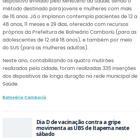
dispositivo enviado pelo Ministério da Saúde, sendo o
método destinado para jovens e mulheres com mais
de 16 anos. Já o Implanon contempla pacientes de 12 a
48 anos, 11 meses e 29 dias, oferecido com recursos
próprios da Prefeitura de Balneário Camboriú (para as
adolescentes de 12 até 18 anos), e também por meio
do SUS (para as mulheres adultas).
Neste ano, contabilizando os quatro mutirões
realizados pela cidade, foram realizadas 335 inserções
dos dispositivos de longa duração na rede municipal de
Saúde.
Balneário Camboriú
Dia D de vacinação contra a gripe
movimenta as UBS de Itapema neste
sábado