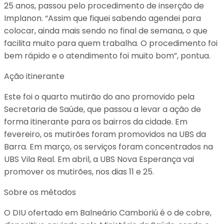
25 anos, passou pelo procedimento de inserção de
Implanon. “Assim que fiquei sabendo agendei para
colocar, ainda mais sendo no final de semana, o que
facilita muito para quem trabalha. O procedimento foi
bem rápido e o atendimento foi muito bom”, pontua.
Ação itinerante
Este foi o quarto mutirão do ano promovido pela
Secretaria de Saúde, que passou a levar a ação de
forma itinerante para os bairros da cidade. Em
fevereiro, os mutirões foram promovidos na UBS da
Barra. Em março, os serviços foram concentrados na
UBS Vila Real. Em abril, a UBS Nova Esperança vai
promover os mutirões, nos dias 11 e 25.
Sobre os métodos
O DIU ofertado em Balneário Camboriú é o de cobre,