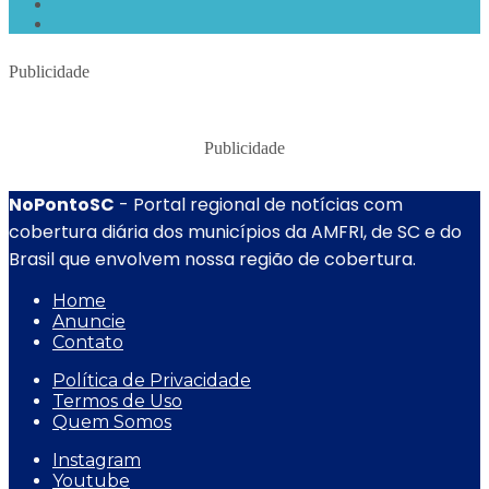
Publicidade
Publicidade
NoPontoSC
- Portal regional de notícias com
cobertura diária dos municípios da AMFRI, de SC e do
Brasil que envolvem nossa região de cobertura.
Home
Anuncie
Contato
Política de Privacidade
Termos de Uso
Quem Somos
Instagram
Youtube