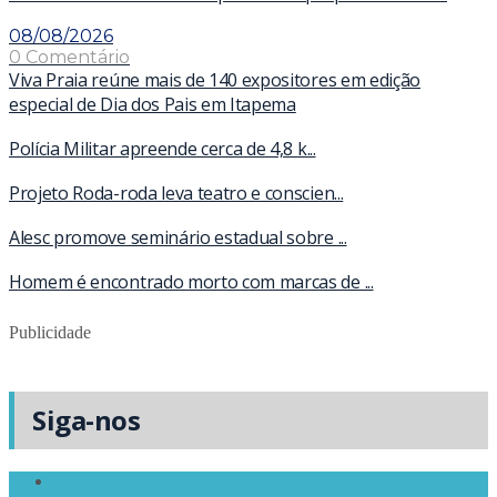
08/08/2026
0 Comentário
Viva Praia reúne mais de 140 expositores em edição
especial de Dia dos Pais em Itapema
Polícia Militar apreende cerca de 4,8 k...
Projeto Roda-roda leva teatro e conscien...
Alesc promove seminário estadual sobre ...
Homem é encontrado morto com marcas de ...
Publicidade
Siga-nos