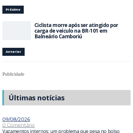
Próximo
Ciclista morre após ser atingido por
carga de veículo na BR-101 em
Balneário Camboriú
Anterior
Publicidade
Últimas notícias
09/08/2026
0 Comentário
Vazamentos internos: um problema que pesa no bolso