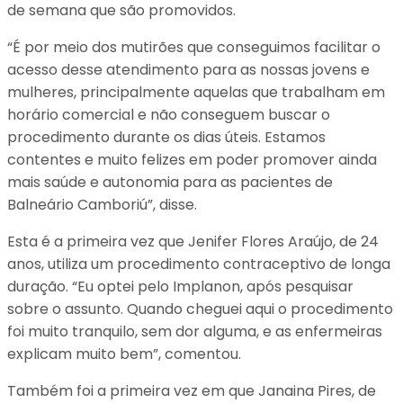
de semana que são promovidos.
“É por meio dos mutirões que conseguimos facilitar o
acesso desse atendimento para as nossas jovens e
mulheres, principalmente aquelas que trabalham em
horário comercial e não conseguem buscar o
procedimento durante os dias úteis. Estamos
contentes e muito felizes em poder promover ainda
mais saúde e autonomia para as pacientes de
Balneário Camboriú”, disse.
Esta é a primeira vez que Jenifer Flores Araújo, de 24
anos, utiliza um procedimento contraceptivo de longa
duração. “Eu optei pelo Implanon, após pesquisar
sobre o assunto. Quando cheguei aqui o procedimento
foi muito tranquilo, sem dor alguma, e as enfermeiras
explicam muito bem”, comentou.
Também foi a primeira vez em que Janaina Pires, de