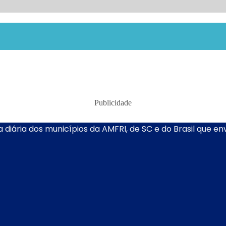
Publicidade
 diária dos municípios da AMFRI, de SC e do Brasil que e