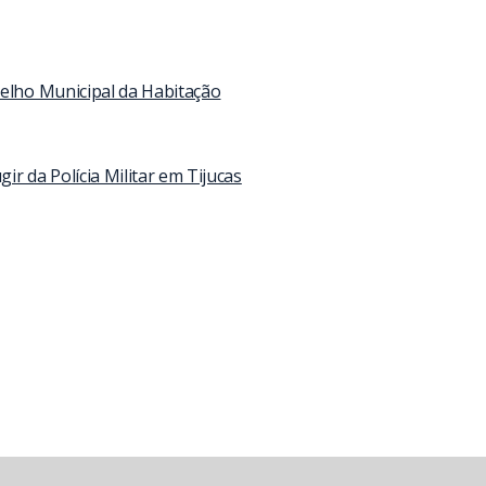
selho Municipal da Habitação
 da Polícia Militar em Tijucas