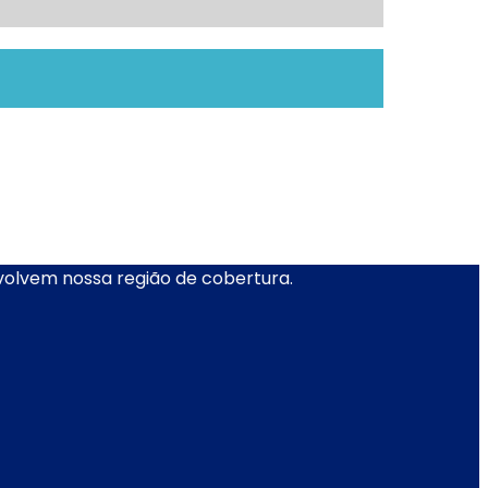
nvolvem nossa região de cobertura.