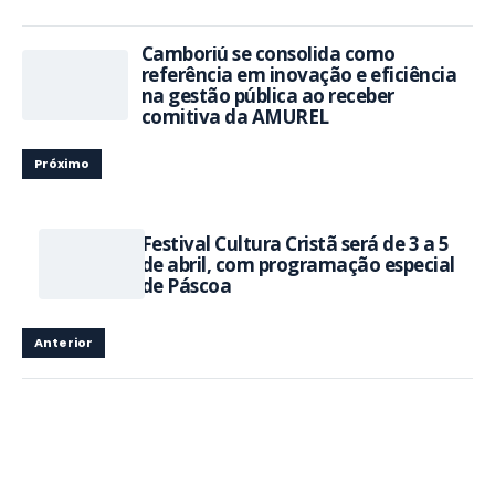
Camboriú se consolida como
referência em inovação e eficiência
na gestão pública ao receber
comitiva da AMUREL
Próximo
Festival Cultura Cristã será de 3 a 5
de abril, com programação especial
de Páscoa
Anterior