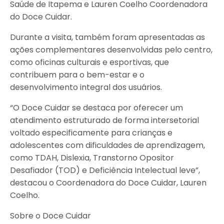
Saúde de Itapema e Lauren Coelho Coordenadora
do Doce Cuidar.
Durante a visita, também foram apresentadas as
ações complementares desenvolvidas pelo centro,
como oficinas culturais e esportivas, que
contribuem para o bem-estar e o
desenvolvimento integral dos usuários.
“O Doce Cuidar se destaca por oferecer um
atendimento estruturado de forma intersetorial
voltado especificamente para crianças e
adolescentes com dificuldades de aprendizagem,
como TDAH, Dislexia, Transtorno Opositor
Desafiador (TOD) e Deficiência Intelectual leve”,
destacou o Coordenadora do Doce Cuidar, Lauren
Coelho.
Sobre o Doce Cuidar