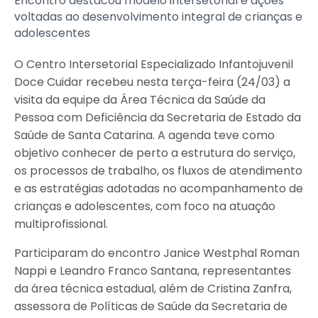
Encontro destacou modelo intersetorial e ações
voltadas ao desenvolvimento integral de crianças e
adolescentes
O Centro Intersetorial Especializado Infantojuvenil
Doce Cuidar recebeu nesta terça-feira (24/03) a
visita da equipe da Área Técnica da Saúde da
Pessoa com Deficiência da Secretaria de Estado da
Saúde de Santa Catarina. A agenda teve como
objetivo conhecer de perto a estrutura do serviço,
os processos de trabalho, os fluxos de atendimento
e as estratégias adotadas no acompanhamento de
crianças e adolescentes, com foco na atuação
multiprofissional.
Participaram do encontro Janice Westphal Roman
Nappi e Leandro Franco Santana, representantes
da área técnica estadual, além de Cristina Zanfra,
assessora de Políticas de Saúde da Secretaria de