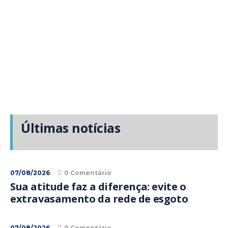
Últimas notícias
07/08/2026
0 Comentário
Sua atitude faz a diferença: evite o
extravasamento da rede de esgoto
07/08/2026
0 Comentário