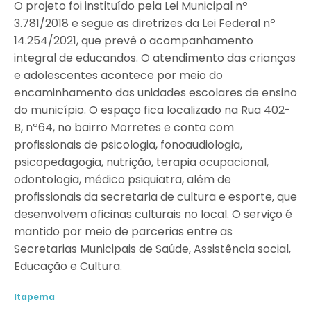
O projeto foi instituído pela Lei Municipal nº
3.781/2018 e segue as diretrizes da Lei Federal nº
14.254/2021, que prevê o acompanhamento
integral de educandos. O atendimento das crianças
e adolescentes acontece por meio do
encaminhamento das unidades escolares de ensino
do município. O espaço fica localizado na Rua 402-
B, nº64, no bairro Morretes e conta com
profissionais de psicologia, fonoaudiologia,
psicopedagogia, nutrição, terapia ocupacional,
odontologia, médico psiquiatra, além de
profissionais da secretaria de cultura e esporte, que
desenvolvem oficinas culturais no local. O serviço é
mantido por meio de parcerias entre as
Secretarias Municipais de Saúde, Assistência social,
Educação e Cultura.
Itapema