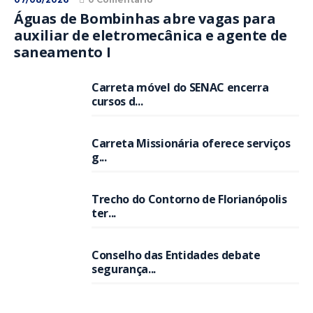
Águas de Bombinhas abre vagas para
auxiliar de eletromecânica e agente de
saneamento I
Carreta móvel do SENAC encerra
cursos d...
Carreta Missionária oferece serviços
g...
Trecho do Contorno de Florianópolis
ter...
Conselho das Entidades debate
segurança...