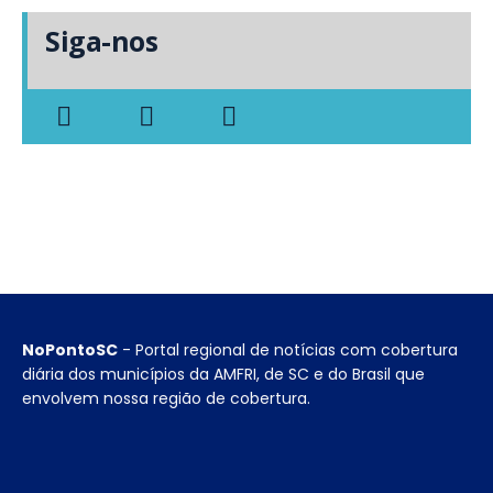
Siga-nos
NoPontoSC
- Portal regional de notícias com cobertura
diária dos municípios da AMFRI, de SC e do Brasil que
envolvem nossa região de cobertura.