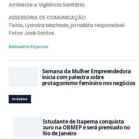
Ambiente e Vigilância Sanitária.
ASSESSORIA DE COMUNICAÇÃO
Texto, Lyandra Machado, jornalista responsável
Fotos: José Santos
Balneário Piçarras
Semana da Mulher Empreendedora
inicia com palestra sobre
protagonismo feminino nos negócios
Próximo
Estudante de Itapema conquista
ouro na OBMEP e será premiado no
Rio de Janeiro