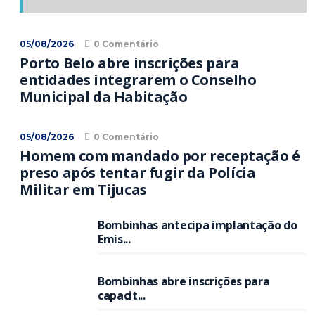
05/08/2026
0 Comentário
Porto Belo abre inscrições para
entidades integrarem o Conselho
Municipal da Habitação
05/08/2026
0 Comentário
Homem com mandado por receptação é
preso após tentar fugir da Polícia
Militar em Tijucas
Bombinhas antecipa implantação do
Emis...
Bombinhas abre inscrições para
capacit...