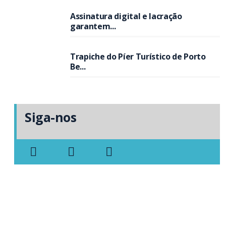
Assinatura digital e lacração
garantem...
Trapiche do Píer Turístico de Porto
Be...
Siga-nos