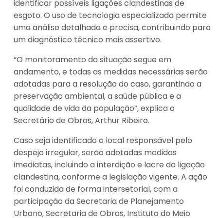
identificar possíveis ligações clandestinas de
esgoto. O uso de tecnologia especializada permite
uma análise detalhada e precisa, contribuindo para
um diagnóstico técnico mais assertivo.
“O monitoramento da situação segue em
andamento, e todas as medidas necessárias serão
adotadas para a resolução do caso, garantindo a
preservação ambiental, a saúde pública e a
qualidade de vida da população”, explica o
Secretário de Obras, Arthur Ribeiro.
Caso seja identificado o local responsável pelo
despejo irregular, serão adotadas medidas
imediatas, incluindo a interdição e lacre da ligação
clandestina, conforme a legislação vigente. A ação
foi conduzida de forma intersetorial, com a
participação da Secretaria de Planejamento
Urbano, Secretaria de Obras, Instituto do Meio