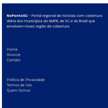
NoPontoSC
- Portal regional de notícias com cobertura
diária dos municípios da AMFRI, de SC e do Brasil que
envolvem nossa região de cobertura.
Home
Anuncie
Contato
Política de Privacidade
Termos de Uso
Quem Somos