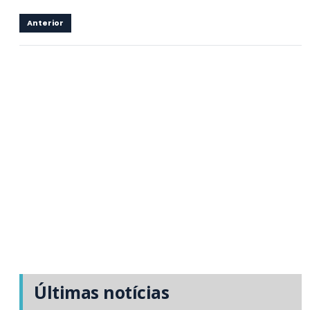
Anterior
Últimas notícias