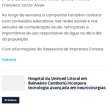
Francisco Victor Alves.
Ao longo da semana, a campanha também contará
com conteúdos educativos nas redes sociais e nos
veículos de comunicação locais, reforçando a
importância do uso responsável da água no dia a dia
da população.
Com informações da Assessoria de Imprensa Conasa
Itapema
Hospital da Unimed Litoral em
Balneário Camboriú incorpora
tecnologia avançada em neurocirurgias
Próximo