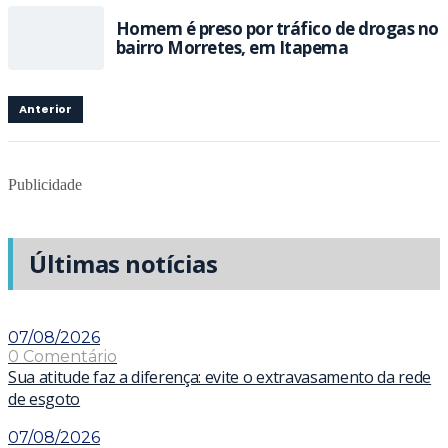
Homem é preso por tráfico de drogas no
bairro Morretes, em Itapema
Anterior
Publicidade
Últimas notícias
07/08/2026
0 Comentário
Sua atitude faz a diferença: evite o extravasamento da rede
de esgoto
07/08/2026