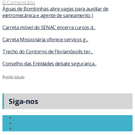
0 Comentário
Águas de Bombinhas abre vagas para auxiliar de
eletromecânica e agente de saneamento I
Carreta móvel do SENAC encerra cursos d...
Carreta Missionária oferece serviços g...
Trecho do Contorno de Florianópolis ter...
Conselho das Entidades debate segurança...
Publicidade
Siga-nos