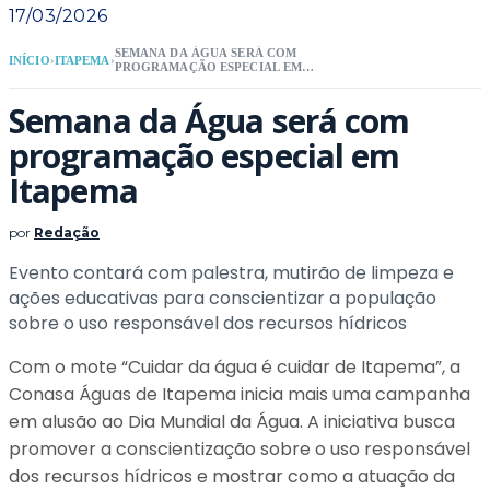
17/03/2026
SEMANA DA ÁGUA SERÁ COM
INÍCIO
›
ITAPEMA
›
PROGRAMAÇÃO ESPECIAL EM
ITAPEMA
Semana da Água será com
programação especial em
Itapema
por
Redação
Evento contará com palestra, mutirão de limpeza e
ações educativas para conscientizar a população
sobre o uso responsável dos recursos hídricos
Com o mote “Cuidar da água é cuidar de Itapema”, a
Conasa Águas de Itapema inicia mais uma campanha
em alusão ao Dia Mundial da Água. A iniciativa busca
promover a conscientização sobre o uso responsável
dos recursos hídricos e mostrar como a atuação da