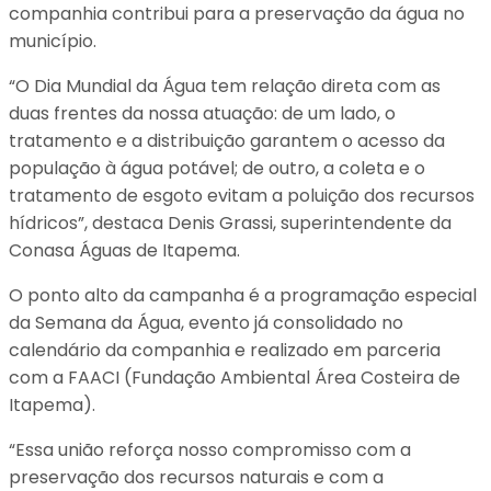
companhia contribui para a preservação da água no
município.
“O Dia Mundial da Água tem relação direta com as
duas frentes da nossa atuação: de um lado, o
tratamento e a distribuição garantem o acesso da
população à água potável; de outro, a coleta e o
tratamento de esgoto evitam a poluição dos recursos
hídricos”, destaca Denis Grassi, superintendente da
Conasa Águas de Itapema.
O ponto alto da campanha é a programação especial
da Semana da Água, evento já consolidado no
calendário da companhia e realizado em parceria
com a FAACI (Fundação Ambiental Área Costeira de
Itapema).
“Essa união reforça nosso compromisso com a
preservação dos recursos naturais e com a