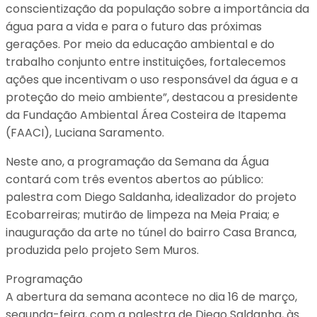
conscientização da população sobre a importância da
água para a vida e para o futuro das próximas
gerações. Por meio da educação ambiental e do
trabalho conjunto entre instituições, fortalecemos
ações que incentivam o uso responsável da água e a
proteção do meio ambiente”, destacou a presidente
da Fundação Ambiental Área Costeira de Itapema
(FAACI), Luciana Saramento.
Neste ano, a programação da Semana da Água
contará com três eventos abertos ao público:
palestra com Diego Saldanha, idealizador do projeto
Ecobarreiras; mutirão de limpeza na Meia Praia; e
inauguração da arte no túnel do bairro Casa Branca,
produzida pelo projeto Sem Muros.
Programação
A abertura da semana acontece no dia 16 de março,
segunda-feira, com a palestra de Diego Saldanha, às