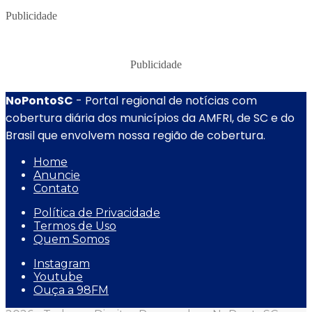
Publicidade
Publicidade
NoPontoSC
- Portal regional de notícias com
cobertura diária dos municípios da AMFRI, de SC e do
Brasil que envolvem nossa região de cobertura.
Home
Anuncie
Contato
Política de Privacidade
Termos de Uso
Quem Somos
Instagram
Youtube
Ouça a 98FM