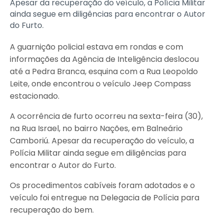
Apesar da recuperação do veículo, a Polícia Militar
ainda segue em diligências para encontrar o Autor
do Furto.
A guarnição policial estava em rondas e com
informações da Agência de Inteligência deslocou
até a Pedra Branca, esquina com a Rua Leopoldo
Leite, onde encontrou o veículo Jeep Compass
estacionado.
A ocorrência de furto ocorreu na sexta-feira (30),
na Rua Israel, no bairro Nações, em Balneário
Camboriú. Apesar da recuperação do veículo, a
Polícia Militar ainda segue em diligências para
encontrar o Autor do Furto.
Os procedimentos cabíveis foram adotados e o
veículo foi entregue na Delegacia de Polícia para
recuperação do bem.