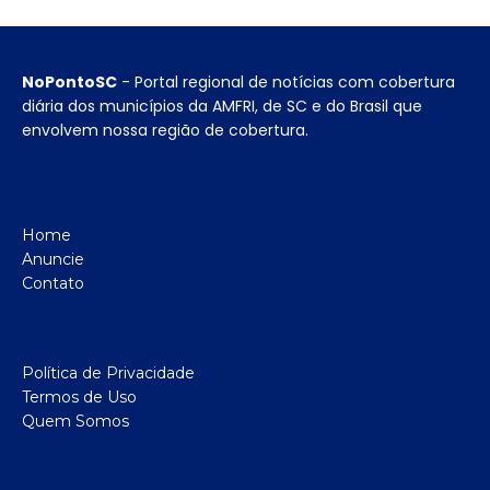
NoPontoSC
- Portal regional de notícias com cobertura
diária dos municípios da AMFRI, de SC e do Brasil que
envolvem nossa região de cobertura.
Home
Anuncie
Contato
Política de Privacidade
Termos de Uso
Quem Somos