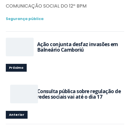
COMUNICAÇÃO SOCIAL DO 12º BPM
Segurança pública
Ação conjunta desfaz invasões em
Balneário Camboriú
Próximo
Consulta pública sobre regulação de
redes sociais vai até o dia 17
Anterior