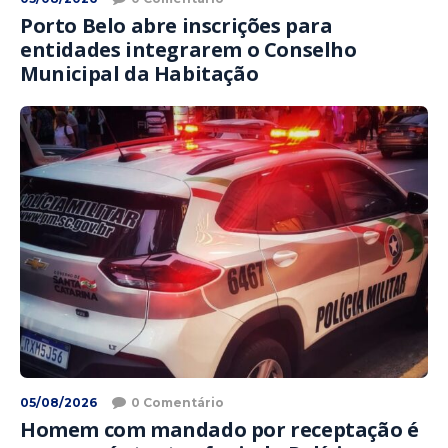
Porto Belo abre inscrições para
entidades integrarem o Conselho
Municipal da Habitação
05/08/2026
0 Comentário
Homem com mandado por receptação é