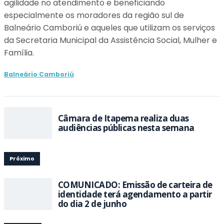
agilidade no atendimento e beneficiando
especialmente os moradores da região sul de
Balneário Camboriú e aqueles que utilizam os serviços
da Secretaria Municipal da Assistência Social, Mulher e
Família.
Balneário Camboriú
Câmara de Itapema realiza duas
audiências públicas nesta semana
Próximo
COMUNICADO: Emissão de carteira de
identidade terá agendamento a partir
do dia 2 de junho