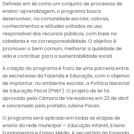
Definido em lei como um conjunto de processos de
ensino-aprendizagem, o programa busca
desenvolver, na comunidade escolar, valores,
conhecimentos e atitudes voltados ao uso
responsável dos recursos públicos, com base na
cidadania e na corresponsabilidade. O objetivo é
promover o bem comum, melhorar a qualidade de
vida e contribuir para a sustentabilidade social.
A criação do programa é fruto de uma parceria entre
as secretarias da Fazenda e Educação, com o objetivo
de implantar, no ambiente escolar, a Política Nacional
de Educação Fiscal (PNEF). O projeto de lei foi
aprovado pela Câmara de Vereadores em 22 de abril
e sancionado pela prefeita Juliana Pavan.
O programa será aplicado em todas as etapas de
ensino da rede municipal — Educação Infantil, Ensino
Fundamental e Ensino Médio. A secretária da Fazenda,