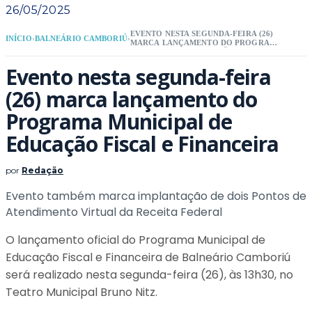
26/05/2025
EVENTO NESTA SEGUNDA-FEIRA (26)
INÍCIO
›
BALNEÁRIO CAMBORIÚ
›
MARCA LANÇAMENTO DO PROGRAMA
MUNICIPAL DE EDUCAÇÃO FISCAL E
FINANCEIRA
Evento nesta segunda-feira
(26) marca lançamento do
Programa Municipal de
Educação Fiscal e Financeira
por
Redação
Evento também marca implantação de dois Pontos de
Atendimento Virtual da Receita Federal
O lançamento oficial do Programa Municipal de
Educação Fiscal e Financeira de Balneário Camboriú
será realizado nesta segunda-feira (26), às 13h30, no
Teatro Municipal Bruno Nitz.