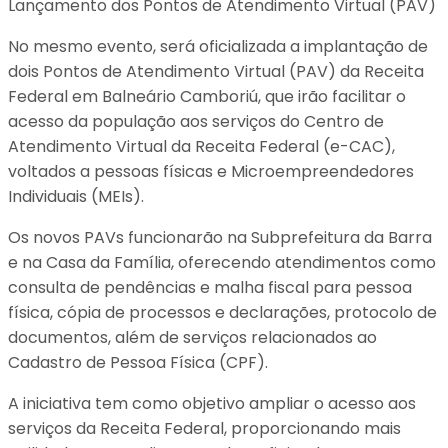
Lançamento dos Pontos de Atendimento Virtual (PAV)
No mesmo evento, será oficializada a implantação de
dois Pontos de Atendimento Virtual (PAV) da Receita
Federal em Balneário Camboriú, que irão facilitar o
acesso da população aos serviços do Centro de
Atendimento Virtual da Receita Federal (e-CAC),
voltados a pessoas físicas e Microempreendedores
Individuais (MEIs).
Os novos PAVs funcionarão na Subprefeitura da Barra
e na Casa da Família, oferecendo atendimentos como
consulta de pendências e malha fiscal para pessoa
física, cópia de processos e declarações, protocolo de
documentos, além de serviços relacionados ao
Cadastro de Pessoa Física (CPF).
A iniciativa tem como objetivo ampliar o acesso aos
serviços da Receita Federal, proporcionando mais