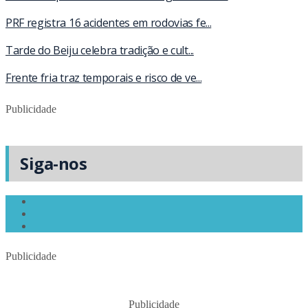
PRF registra 16 acidentes em rodovias fe...
Tarde do Beiju celebra tradição e cult...
Frente fria traz temporais e risco de ve...
Publicidade
Siga-nos
Publicidade
Publicidade