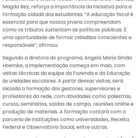
Magda Bez, reforça a importância da iniciativa para a
formação cidadã dos estudantes. “A educação fiscal é
essencial para que nossos jovens compreendam
como os tributos sustentam as políticas públicas. É
uma oportunidade de formar cidadãos conscientes e
responsáveis”, afirmou.
Segundo a diretora do programa, Angela Maria Simão
Hoemke, a implementação começa em maio, com
visitas técnicas da equipe da Fazenda e da Educação
às unidades escolares. A partir dessas visitas, será
iniciada a formação dos gestores, supervisores e
professores da rede, com atividades como palestras,
cursos, seminários, saídas de campo, reuniões online e
produção de materiais. A formação contará com a
parceria de instituições como universidades, Receita
Federal e Observatório Social, entre outras.