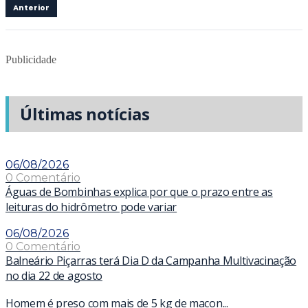
Anterior
Publicidade
Últimas notícias
06/08/2026
0 Comentário
Águas de Bombinhas explica por que o prazo entre as
leituras do hidrômetro pode variar
06/08/2026
0 Comentário
Balneário Piçarras terá Dia D da Campanha Multivacinação
no dia 22 de agosto
Homem é preso com mais de 5 kg de macon...