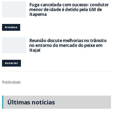
Fuga cancelada com sucesso: condutor
menor de idade é detido pela GM de
Itapema
Próximo
Reunião discute melhorias no trânsito
no entorno do mercado do peixe em
Itajaí
Anterior
Publicidade
Últimas notícias