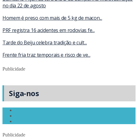
no dia 22 de agosto
Homem é preso com mais de 5 kg de macon...
PRF registra 16 acidentes em rodovias fe...
Tarde do Beiju celebra tradição e cult...
Frente fria traz temporais e risco de ve...
Publicidade
Siga-nos
Publicidade