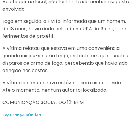
Ao chegar no local, não foi localizado nenhum suposto
envolvido.
Logo em seguida, a PM foi informada que um homem,
de 18 anos, havia dado entrada na UPA da Barra, com
ferimentos de projétil.
A vítima relatou que estava em uma conveniência
quando iniciou-se uma briga, instante em que escutou
disparos de arma de fogo, percebendo que havia sido
atingido nas costas.
A vítima se encontrava estável e sem risco de vida.
Até o momento, nenhum autor foi localizado.
COMUNICAÇÃO SOCIAL DO 12ºBPM
Segurança pública