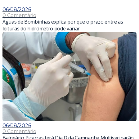
06/08/2026
0 Comentário
Águas de Bombinhas explica por que o prazo entre as
leituras do hidrômetro pode variar
06/08/2026
0 Comentário
Balneário Piçarras terá Dia D da Campanha Multivacinação