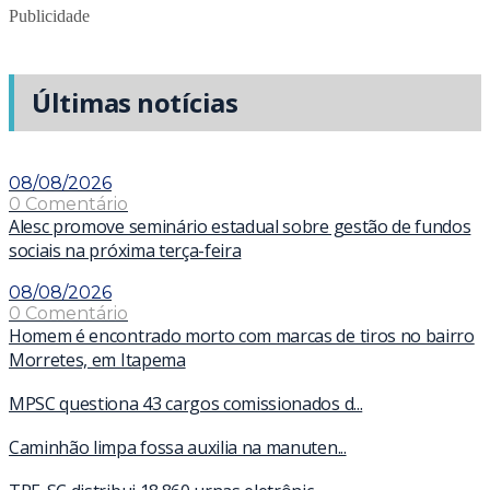
Publicidade
Últimas notícias
08/08/2026
0 Comentário
Alesc promove seminário estadual sobre gestão de fundos
sociais na próxima terça-feira
08/08/2026
0 Comentário
Homem é encontrado morto com marcas de tiros no bairro
Morretes, em Itapema
MPSC questiona 43 cargos comissionados d...
Caminhão limpa fossa auxilia na manuten...