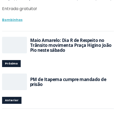
Entrada gratuita!
Bombinhas
Maio Amarelo: Dia R de Respeito no
Trânsito movimenta Praça Higino João
Pio neste sábado
Próximo
PM de Itapema cumpre mandado de
prisão
Anterior