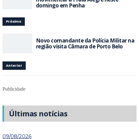
domingo em Penha
Próximo
Novo comandante da Polícia Militar na
região visita Câmara de Porto Belo
Anterior
Publicidade
Últimas notícias
09/08/2026