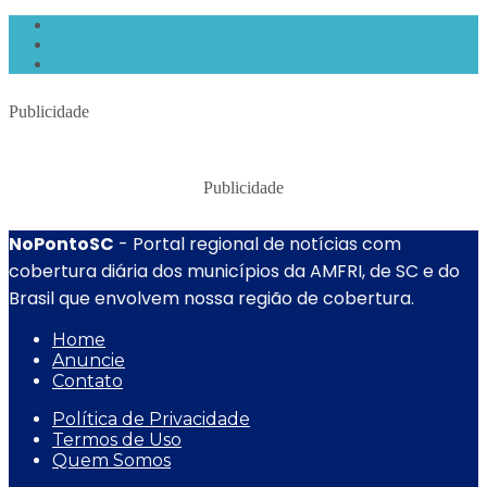
Publicidade
Publicidade
NoPontoSC
- Portal regional de notícias com
cobertura diária dos municípios da AMFRI, de SC e do
Brasil que envolvem nossa região de cobertura.
Home
Anuncie
Contato
Política de Privacidade
Termos de Uso
Quem Somos