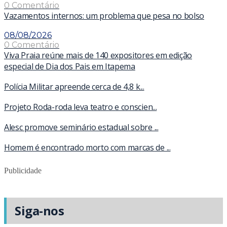
0 Comentário
Vazamentos internos: um problema que pesa no bolso
08/08/2026
0 Comentário
Viva Praia reúne mais de 140 expositores em edição
especial de Dia dos Pais em Itapema
Polícia Militar apreende cerca de 4,8 k...
Projeto Roda-roda leva teatro e conscien...
Alesc promove seminário estadual sobre ...
Homem é encontrado morto com marcas de ...
Publicidade
Siga-nos