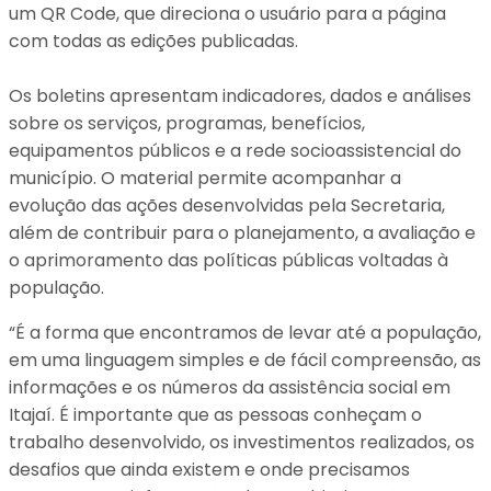
um QR Code, que direciona o usuário para a página
com todas as edições publicadas.
Os boletins apresentam indicadores, dados e análises
sobre os serviços, programas, benefícios,
equipamentos públicos e a rede socioassistencial do
município. O material permite acompanhar a
evolução das ações desenvolvidas pela Secretaria,
além de contribuir para o planejamento, a avaliação e
o aprimoramento das políticas públicas voltadas à
população.
“É a forma que encontramos de levar até a população,
em uma linguagem simples e de fácil compreensão, as
informações e os números da assistência social em
Itajaí. É importante que as pessoas conheçam o
trabalho desenvolvido, os investimentos realizados, os
desafios que ainda existem e onde precisamos