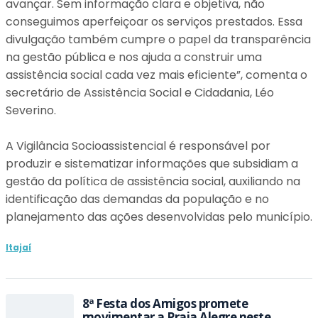
avançar. Sem informação clara e objetiva, não
conseguimos aperfeiçoar os serviços prestados. Essa
divulgação também cumpre o papel da transparência
na gestão pública e nos ajuda a construir uma
assistência social cada vez mais eficiente”, comenta o
secretário de Assistência Social e Cidadania, Léo
Severino.
A Vigilância Socioassistencial é responsável por
produzir e sistematizar informações que subsidiam a
gestão da política de assistência social, auxiliando na
identificação das demandas da população e no
planejamento das ações desenvolvidas pelo município.
Itajaí
8ª Festa dos Amigos promete
movimentar a Praia Alegre neste