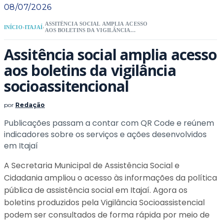
08/07/2026
ASSITÊNCIA SOCIAL AMPLIA ACESSO
INÍCIO
›
ITAJAÍ
›
AOS BOLETINS DA VIGILÂNCIA
SOCIOASSITENCIONAL
Assitência social amplia acesso
aos boletins da vigilância
socioassitencional
por
Redação
Publicações passam a contar com QR Code e reúnem
indicadores sobre os serviços e ações desenvolvidos
em Itajaí
A Secretaria Municipal de Assistência Social e
Cidadania ampliou o acesso às informações da política
pública de assistência social em Itajaí. Agora os
boletins produzidos pela Vigilância Socioassistencial
podem ser consultados de forma rápida por meio de