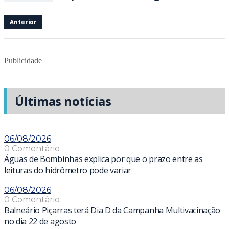
Anterior
Publicidade
Últimas notícias
06/08/2026
0 Comentário
Águas de Bombinhas explica por que o prazo entre as
leituras do hidrômetro pode variar
06/08/2026
0 Comentário
Balneário Piçarras terá Dia D da Campanha Multivacinação
no dia 22 de agosto