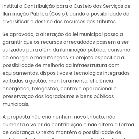
institui a Contribuição para o Custeio dos Serviços de
Iluminação Pública (Cosip), dando a possibilidade de
diversificar o destino dos recursos dos tributos.
Se aprovada, a alteração da lei municipal passa a
garantir que os recursos arrecadados passem a ser
utilizados para além da iluminação pública, consumo
de energia e manutenções. O projeto especifica a
possibilidade de melhoria da infraestrutura com
equipamentos, dispositivos e tecnologias integradas
voltadas à gestão, monitoramento, eficiência
energética, telegestão, controle operacional e
preservação dos logradouros e bens públicos
municipais.
A proposta não cria nenhum novo tributo, não
aumenta o valor da contribuição e não altera a forma
de cobrança. O texto mantém a possibilidade de