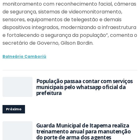
monitoramento com reconhecimento facial, câmeras
de segurança, sistemas de videomonitoramento,
sensores, equipamentos de telegestão e demais
dispositivos integrados, modernizando a infraestrutura
e fortalecendo a segurança da população”, comenta o
secretário de Governo, Gilson Bordin.
Balneário Camboriú
População passaa contar com serviços
municipais pelo whatsapp oficial da
prefeitura
Próximo
Guarda Municipal de Itapema realiza
treinamento anual para manutenção
do porte de arma dos agentes