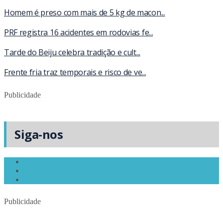
Homem é preso com mais de 5 kg de macon...
PRF registra 16 acidentes em rodovias fe...
Tarde do Beiju celebra tradição e cult...
Frente fria traz temporais e risco de ve...
Publicidade
Siga-nos
Publicidade