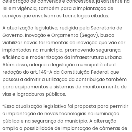
celebração de convênios e concessões, já existente na
lei em vigência, também para a implantação de
serviços que envolvam as tecnologias citadas.
A atualização legislativa, redigida pela Secretaria de
Governo, Inovação e Orçamento (Segov), busca
viabilizar novas ferramentas de inovação que vão ser
implantadas no município, promovendo segurança,
eficiência e modernização da infraestrutura urbana.
Além disso, adequa a legislação municipal à atual
redação do art. 149-A da Constituição Federal, que
passou a admitir a utilização da contribuição também
para equipamentos e sistemas de monitoramento de
vias e logradouros públicos.
“Essa atualização legislativa foi proposta para permitir
a implantação de novas tecnologias na iluminação
pública e na segurança do município. A alteração
amplia a possibilidade de implantação de câmeras de