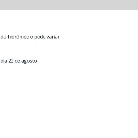
 do hidrômetro pode variar
 dia 22 de agosto