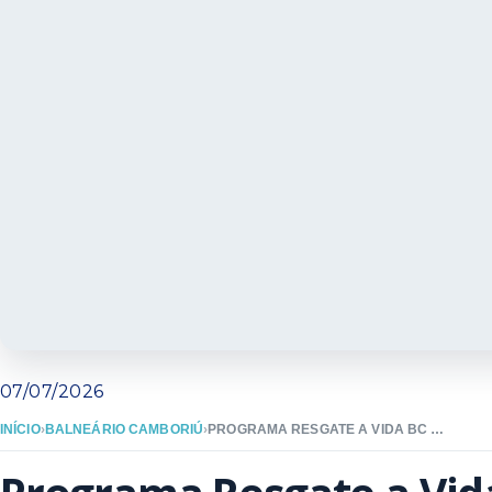
07/07/2026
INÍCIO
›
BALNEÁRIO CAMBORIÚ
›
PROGRAMA RESGATE A VIDA BC PROMOVE AÇÃO EDUCATIVA