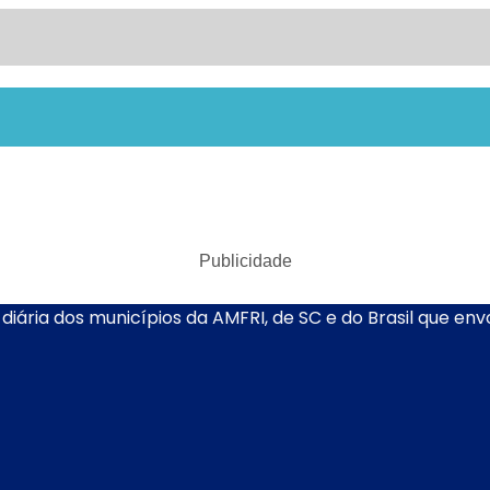
Publicidade
diária dos municípios da AMFRI, de SC e do Brasil que en