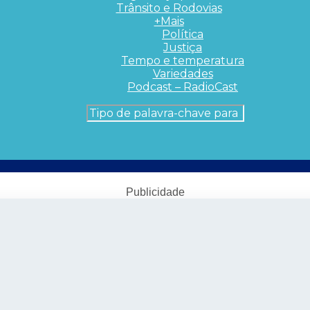
Trânsito e Rodovias
+Mais
Política
Justiça
Tempo e temperatura
Variedades
Podcast – RadioCast
Publicidade