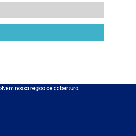
volvem nossa região de cobertura.