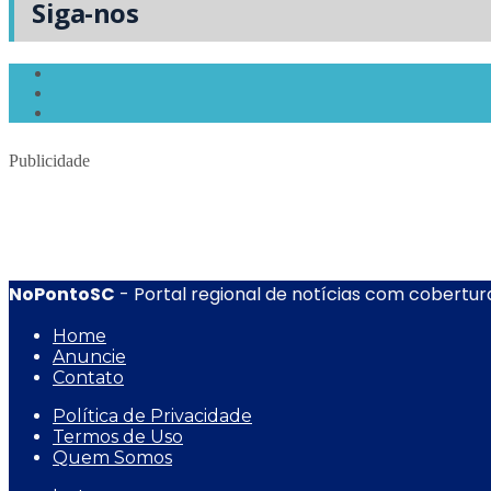
Siga-nos
Publicidade
NoPontoSC
- Portal regional de notícias com cobertura
Home
Anuncie
Contato
Política de Privacidade
Termos de Uso
Quem Somos