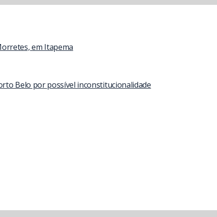
Morretes, em Itapema
to Belo por possível inconstitucionalidade