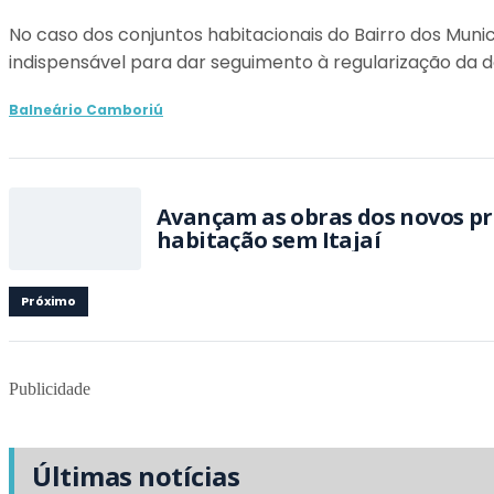
No caso dos conjuntos habitacionais do Bairro dos Muni
indispensável para dar seguimento à regularização da
Balneário Camboriú
Avançam as obras dos novos proj
habitação sem Itajaí
Próximo
Publicidade
Últimas notícias