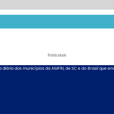
Publicidade
 diária dos municípios da AMFRI, de SC e do Brasil que e