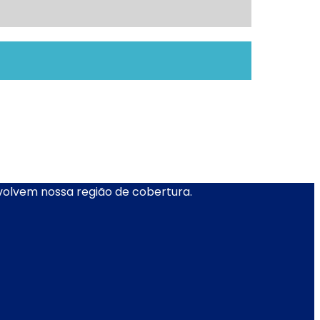
nvolvem nossa região de cobertura.