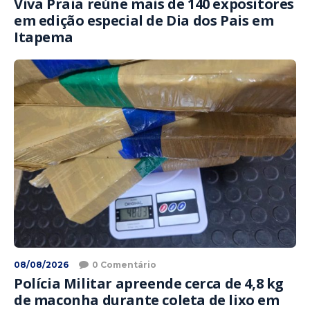
Viva Praia reúne mais de 140 expositores
em edição especial de Dia dos Pais em
Itapema
08/08/2026
0 Comentário
Polícia Militar apreende cerca de 4,8 kg
de maconha durante coleta de lixo em