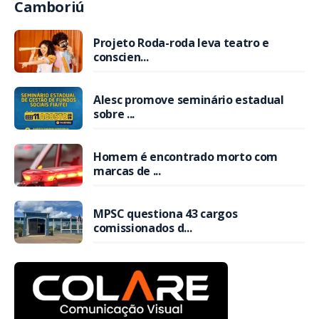
Camboriú
Projeto Roda-roda leva teatro e
conscien...
Alesc promove seminário estadual
sobre ...
Homem é encontrado morto com
marcas de ...
MPSC questiona 43 cargos
comissionados d...