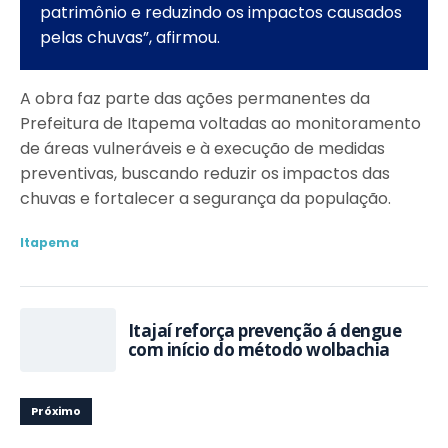
patrimônio e reduzindo os impactos causados
pelas chuvas”, afirmou.
A obra faz parte das ações permanentes da
Prefeitura de Itapema voltadas ao monitoramento
de áreas vulneráveis e à execução de medidas
preventivas, buscando reduzir os impactos das
chuvas e fortalecer a segurança da população.
Itapema
Itajaí reforça prevenção á dengue
com início do método wolbachia
Próximo