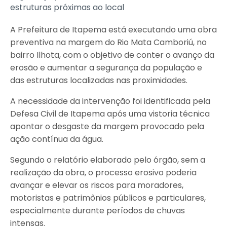
estruturas próximas ao local
A Prefeitura de Itapema está executando uma obra
preventiva na margem do Rio Mata Camboriú, no
bairro Ilhota, com o objetivo de conter o avanço da
erosão e aumentar a segurança da população e
das estruturas localizadas nas proximidades.
A necessidade da intervenção foi identificada pela
Defesa Civil de Itapema após uma vistoria técnica
apontar o desgaste da margem provocado pela
ação contínua da água.
Segundo o relatório elaborado pelo órgão, sem a
realização da obra, o processo erosivo poderia
avançar e elevar os riscos para moradores,
motoristas e patrimônios públicos e particulares,
especialmente durante períodos de chuvas
intensas.