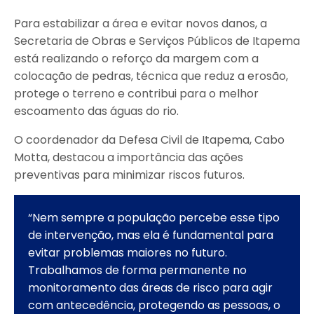
Para estabilizar a área e evitar novos danos, a
Secretaria de Obras e Serviços Públicos de Itapema
está realizando o reforço da margem com a
colocação de pedras, técnica que reduz a erosão,
protege o terreno e contribui para o melhor
escoamento das águas do rio.
O coordenador da Defesa Civil de Itapema, Cabo
Motta, destacou a importância das ações
preventivas para minimizar riscos futuros.
“Nem sempre a população percebe esse tipo
de intervenção, mas ela é fundamental para
evitar problemas maiores no futuro.
Trabalhamos de forma permanente no
monitoramento das áreas de risco para agir
com antecedência, protegendo as pessoas, o