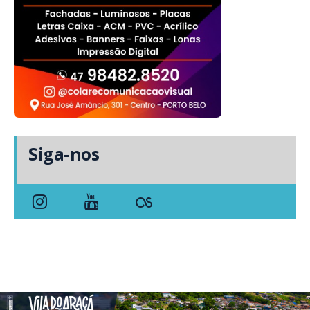
Siga-nos