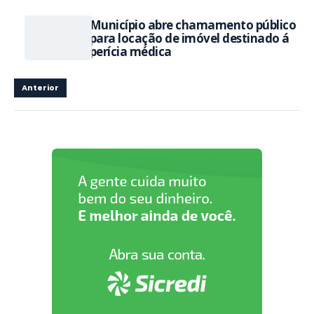
Município abre chamamento público
para locação de imóvel destinado á
perícia médica
Anterior