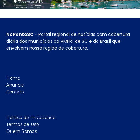
NoPontoSC
- Portal regional de notícias com cobertura
diária dos municípios da AMFRI, de SC e do Brasil que
envolvem nossa região de cobertura.
Home
Anuncie
Contato
Política de Privacidade
Termos de Uso
Quem Somos