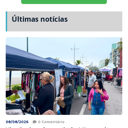
Últimas notícias
08/08/2026
0 Comentário