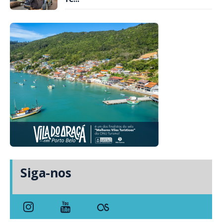
Siga-nos