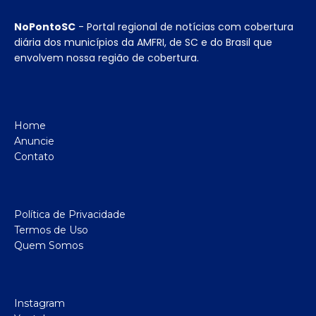
NoPontoSC
- Portal regional de notícias com cobertura
diária dos municípios da AMFRI, de SC e do Brasil que
envolvem nossa região de cobertura.
Home
Anuncie
Contato
Política de Privacidade
Termos de Uso
Quem Somos
Instagram