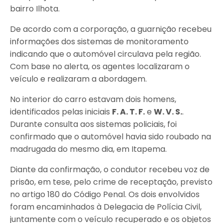
bairro Ilhota.
De acordo com a corporação, a guarnição recebeu
informações dos sistemas de monitoramento
indicando que o automóvel circulava pela região.
Com base no alerta, os agentes localizaram o
veículo e realizaram a abordagem.
No interior do carro estavam dois homens,
identificados pelas iniciais
F. A. T. F.
e
W. V. S.
.
Durante consulta aos sistemas policiais, foi
confirmado que o automóvel havia sido roubado na
madrugada do mesmo dia, em Itapema.
Diante da confirmação, o condutor recebeu voz de
prisão, em tese, pelo crime de receptação, previsto
no artigo 180 do Código Penal. Os dois envolvidos
foram encaminhados à Delegacia de Polícia Civil,
juntamente com o veículo recuperado e os objetos