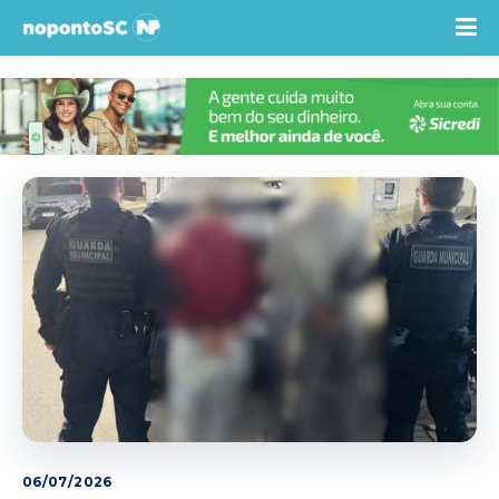
06/07/2026