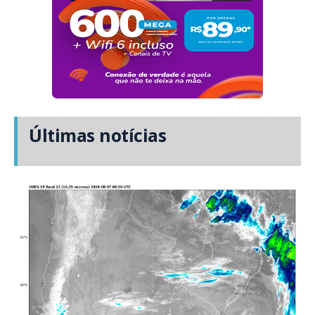
Últimas notícias