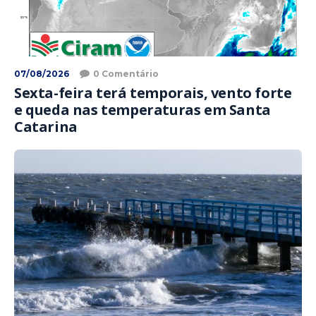
07/08/2026
0 Comentário
Sexta-feira terá temporais, vento forte
e queda nas temperaturas em Santa
Catarina