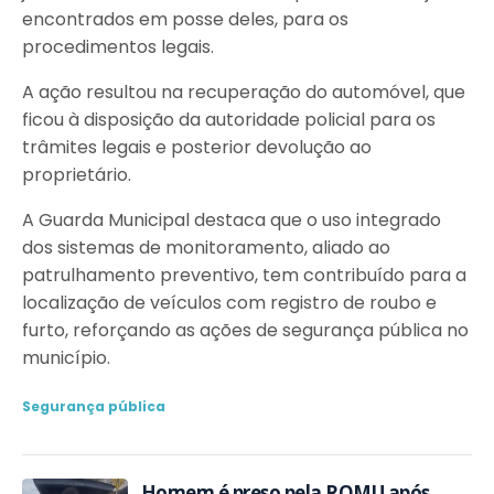
encontrados em posse deles, para os
procedimentos legais.
A ação resultou na recuperação do automóvel, que
ficou à disposição da autoridade policial para os
trâmites legais e posterior devolução ao
proprietário.
A Guarda Municipal destaca que o uso integrado
dos sistemas de monitoramento, aliado ao
patrulhamento preventivo, tem contribuído para a
localização de veículos com registro de roubo e
furto, reforçando as ações de segurança pública no
município.
Segurança pública
Homem é preso pela ROMU após