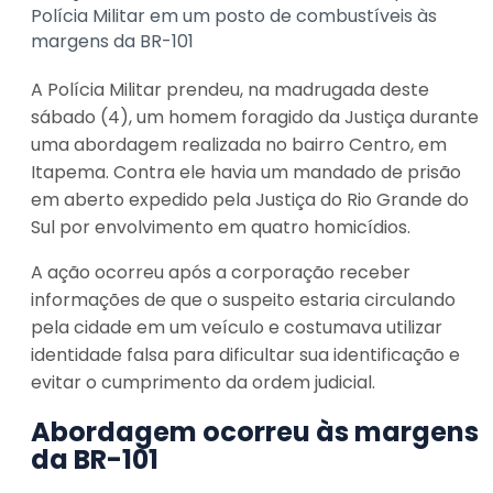
Polícia Militar em um posto de combustíveis às
margens da BR-101
A Polícia Militar prendeu, na madrugada deste
sábado (4), um homem foragido da Justiça durante
uma abordagem realizada no bairro Centro, em
Itapema. Contra ele havia um mandado de prisão
em aberto expedido pela Justiça do Rio Grande do
Sul por envolvimento em quatro homicídios.
A ação ocorreu após a corporação receber
informações de que o suspeito estaria circulando
pela cidade em um veículo e costumava utilizar
identidade falsa para dificultar sua identificação e
evitar o cumprimento da ordem judicial.
Abordagem ocorreu às margens
da BR-101