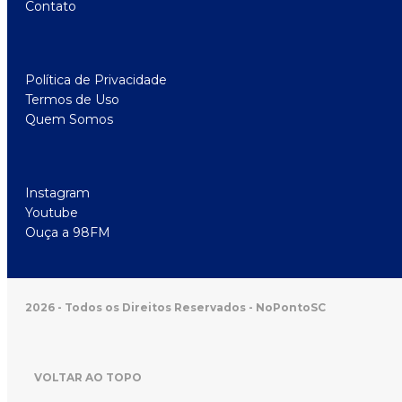
Contato
Política de Privacidade
Termos de Uso
Quem Somos
Instagram
Youtube
Ouça a 98FM
2026 - Todos os Direitos Reservados - NoPontoSC
VOLTAR AO TOPO