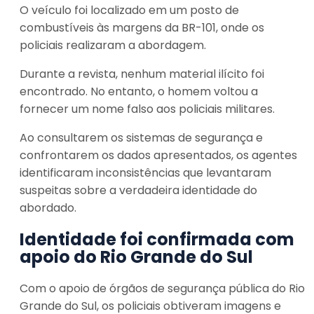
O veículo foi localizado em um posto de
combustíveis às margens da BR-101, onde os
policiais realizaram a abordagem.
Durante a revista, nenhum material ilícito foi
encontrado. No entanto, o homem voltou a
fornecer um nome falso aos policiais militares.
Ao consultarem os sistemas de segurança e
confrontarem os dados apresentados, os agentes
identificaram inconsistências que levantaram
suspeitas sobre a verdadeira identidade do
abordado.
Identidade foi confirmada com
apoio do Rio Grande do Sul
Com o apoio de órgãos de segurança pública do Rio
Grande do Sul, os policiais obtiveram imagens e