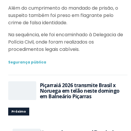
Além do cumprimento do mandado de prisão, o
suspeito também foi preso em flagrante pelo
crime de falsa identidade.
Na sequência, ele foi encaminhado à Delegacia de
Polícia Civil, onde foram realizados os
procedimentos legais cabíveis.
Segurança pública
Piçarraiá 2026 transmite Brasil x
Noruega em telão neste domingo
em Balneário Piçarras
Próximo