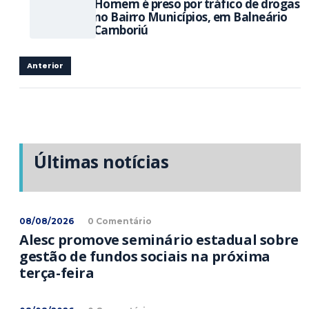
Homem é preso por tráfico de drogas
no Bairro Municípios, em Balneário
Camboriú
Anterior
Últimas notícias
08/08/2026
0 Comentário
Alesc promove seminário estadual sobre
gestão de fundos sociais na próxima
terça-feira