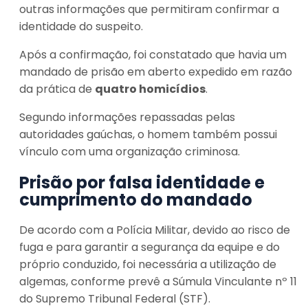
outras informações que permitiram confirmar a
identidade do suspeito.
Após a confirmação, foi constatado que havia um
mandado de prisão em aberto expedido em razão
da prática de
quatro homicídios
.
Segundo informações repassadas pelas
autoridades gaúchas, o homem também possui
vínculo com uma organização criminosa.
Prisão por falsa identidade e
cumprimento do mandado
De acordo com a Polícia Militar, devido ao risco de
fuga e para garantir a segurança da equipe e do
próprio conduzido, foi necessária a utilização de
algemas, conforme prevê a Súmula Vinculante nº 11
do Supremo Tribunal Federal (STF).