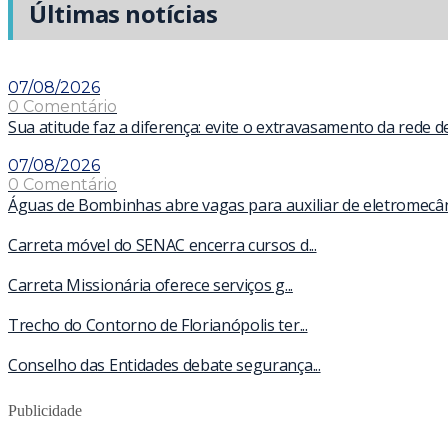
Últimas notícias
07/08/2026
0 Comentário
Sua atitude faz a diferença: evite o extravasamento da rede 
07/08/2026
0 Comentário
Águas de Bombinhas abre vagas para auxiliar de eletromecâ
Carreta móvel do SENAC encerra cursos d...
Carreta Missionária oferece serviços g...
Trecho do Contorno de Florianópolis ter...
Conselho das Entidades debate segurança...
Publicidade