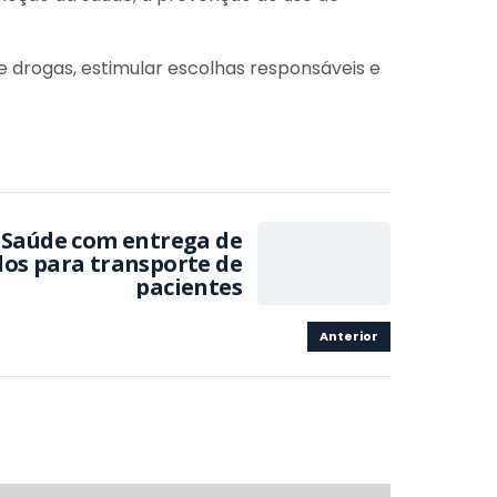
e drogas, estimular escolhas responsáveis e
 Saúde com entrega de
los para transporte de
pacientes
Anterior