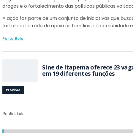
drogas e o fortalecimento das políticas públicas voltad
A ação faz parte de um conjunto de iniciativas que bus
fortalecer a rede de apoio às famílias e à comunidade e
Porto Belo
Sine de Itapema oferece 23 va
em 19 diferentes funções
Próximo
Publicidade