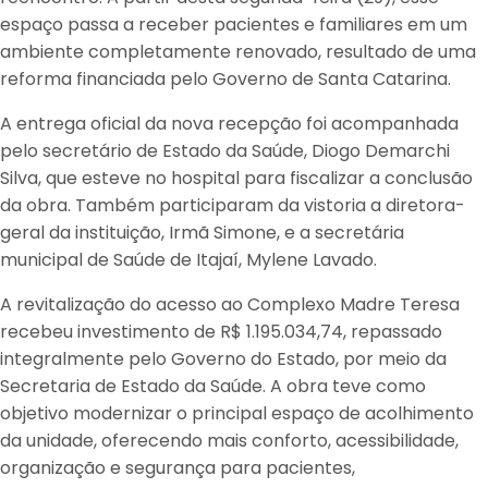
espaço passa a receber pacientes e familiares em um
ambiente completamente renovado, resultado de uma
reforma financiada pelo Governo de Santa Catarina.
A entrega oficial da nova recepção foi acompanhada
pelo secretário de Estado da Saúde, Diogo Demarchi
Silva, que esteve no hospital para fiscalizar a conclusão
da obra. Também participaram da vistoria a diretora-
geral da instituição, Irmã Simone, e a secretária
municipal de Saúde de Itajaí, Mylene Lavado.
A revitalização do acesso ao Complexo Madre Teresa
recebeu investimento de R$ 1.195.034,74, repassado
integralmente pelo Governo do Estado, por meio da
Secretaria de Estado da Saúde. A obra teve como
objetivo modernizar o principal espaço de acolhimento
da unidade, oferecendo mais conforto, acessibilidade,
organização e segurança para pacientes,