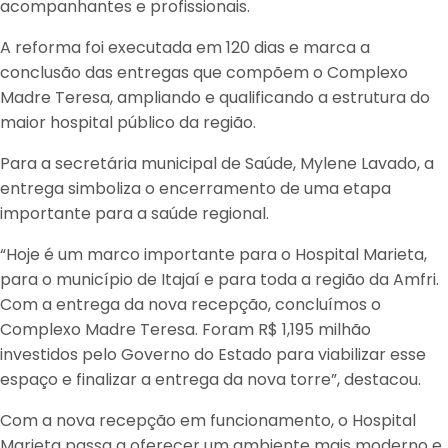
acompanhantes e profissionais.
A reforma foi executada em 120 dias e marca a
conclusão das entregas que compõem o Complexo
Madre Teresa, ampliando e qualificando a estrutura do
maior hospital público da região.
Para a secretária municipal de Saúde, Mylene Lavado, a
entrega simboliza o encerramento de uma etapa
importante para a saúde regional.
“Hoje é um marco importante para o Hospital Marieta,
para o município de Itajaí e para toda a região da Amfri.
Com a entrega da nova recepção, concluímos o
Complexo Madre Teresa. Foram R$ 1,195 milhão
investidos pelo Governo do Estado para viabilizar esse
espaço e finalizar a entrega da nova torre”, destacou.
Com a nova recepção em funcionamento, o Hospital
Marieta passa a oferecer um ambiente mais moderno e