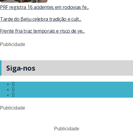
PRF registra 16 acidentes em rodovias fe...
Tarde do Beiju celebra tradição e cult...
Frente fria traz temporais e risco de ve...
Publicidade
Siga-nos
Publicidade
Publicidade