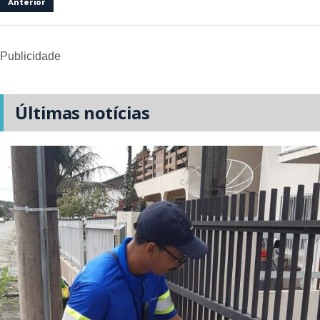
Anterior
Publicidade
Últimas notícias