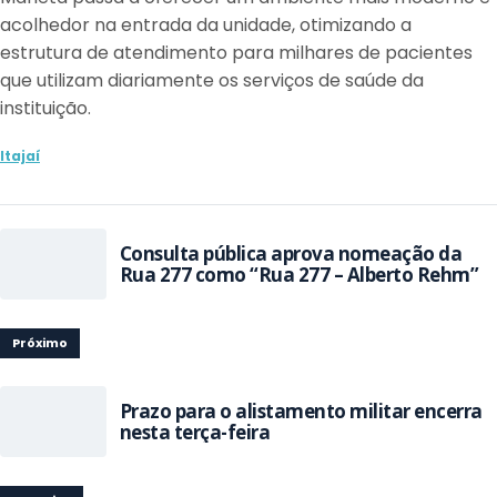
acolhedor na entrada da unidade, otimizando a
estrutura de atendimento para milhares de pacientes
que utilizam diariamente os serviços de saúde da
instituição.
Itajaí
Consulta pública aprova nomeação da
Rua 277 como “Rua 277 – Alberto Rehm”
Próximo
Prazo para o alistamento militar encerra
nesta terça-feira