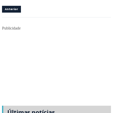
Anterior
Publicidade
Últimas notícias