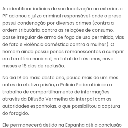
Ao identificar indícios de sua localização no exterior, a
PF acionou o juízo criminal responsável, onde o preso
possui condenação por diversos crimes (contra a
ordem tributária, contra as relações de consumo,
posse irregular de arma de fogo de uso permitido, vias
de fato e violência doméstica contra a mulher). O
homem ainda possui penas remanescentes a cumprir
em território nacional, no total de três anos, nove
meses e 16 dias de reclusão.
No dia 18 de maio deste ano, pouco mais de um mês
antes da efetiva prisão, a Polícia Federal iniciou o
trabalho de compartilhamento de informações
através da Difusão Vermelha da Interpol com as
autoridades espanholas, o que possibilitou a captura
do foragido.
Ele permanecerá detido na Espanha até a conclusão