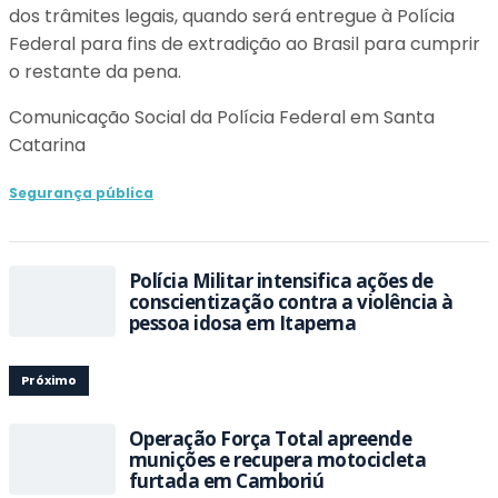
dos trâmites legais, quando será entregue à Polícia
Federal para fins de extradição ao Brasil para cumprir
o restante da pena.
Comunicação Social da Polícia Federal em Santa
Catarina
Segurança pública
Polícia Militar intensifica ações de
conscientização contra a violência à
pessoa idosa em Itapema
Próximo
Operação Força Total apreende
munições e recupera motocicleta
furtada em Camboriú