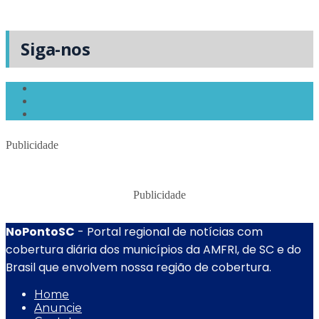
Siga-nos
Publicidade
Publicidade
NoPontoSC
- Portal regional de notícias com
cobertura diária dos municípios da AMFRI, de SC e do
Brasil que envolvem nossa região de cobertura.
Home
Anuncie