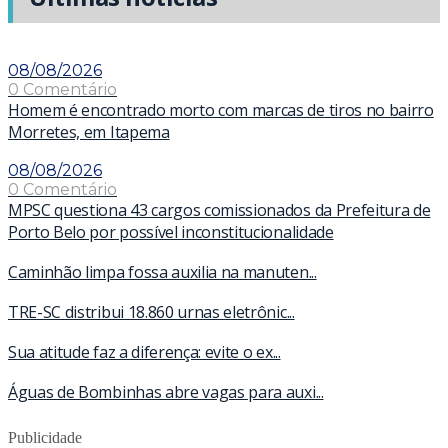
08/08/2026
0 Comentário
Homem é encontrado morto com marcas de tiros no bairro
Morretes, em Itapema
08/08/2026
0 Comentário
MPSC questiona 43 cargos comissionados da Prefeitura de
Porto Belo por possível inconstitucionalidade
Caminhão limpa fossa auxilia na manuten...
TRE-SC distribui 18.860 urnas eletrônic...
Sua atitude faz a diferença: evite o ex...
Águas de Bombinhas abre vagas para auxi...
Publicidade