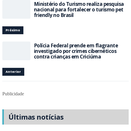
Ministério do Turismo realiza pesquisa
nacional para fortalecer o turismo pet
friendly no Brasil
Próximo
Polícia Federal prende em flagrante
investigado por crimes cibernéticos
contra crianças em Criciúma
Anterior
Publicidade
Últimas notícias