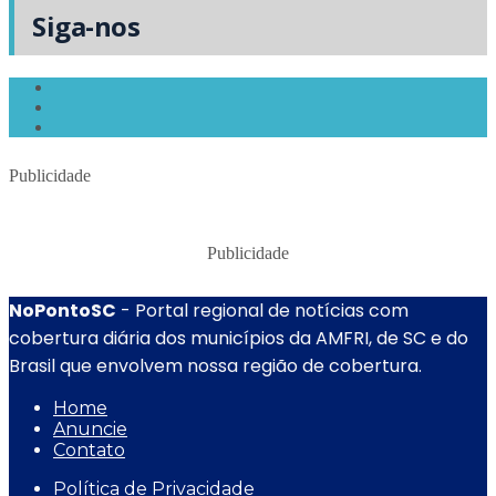
Siga-nos
Publicidade
Publicidade
NoPontoSC
- Portal regional de notícias com
cobertura diária dos municípios da AMFRI, de SC e do
Brasil que envolvem nossa região de cobertura.
Home
Anuncie
Contato
Política de Privacidade