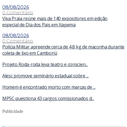
08/08/2026
0 Comentário
Viva Praia reúne mais de 140 expositores em edição
especial de Dia dos Pais em Itapema
08/08/2026
0 Comentário
Polícia Militar apreende cerca de 4,8 kg de maconha durante
coleta de lixo em Camboriú
Projeto Roda-roda leva teatro e conscien...
Alesc promove seminário estadual sobre ...
Homem é encontrado morto com marcas de ...
MPSC questiona 43 cargos comissionados d...
Publicidade