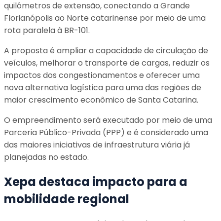
quilômetros de extensão, conectando a Grande
Florianópolis ao Norte catarinense por meio de uma
rota paralela à BR-101.
A proposta é ampliar a capacidade de circulação de
veículos, melhorar o transporte de cargas, reduzir os
impactos dos congestionamentos e oferecer uma
nova alternativa logística para uma das regiões de
maior crescimento econômico de Santa Catarina.
O empreendimento será executado por meio de uma
Parceria Público-Privada (PPP) e é considerado uma
das maiores iniciativas de infraestrutura viária já
planejadas no estado.
Xepa destaca impacto para a
mobilidade regional