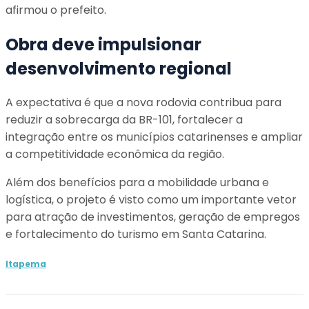
afirmou o prefeito.
Obra deve impulsionar
desenvolvimento regional
A expectativa é que a nova rodovia contribua para
reduzir a sobrecarga da BR-101, fortalecer a
integração entre os municípios catarinenses e ampliar
a competitividade econômica da região.
Além dos benefícios para a mobilidade urbana e
logística, o projeto é visto como um importante vetor
para atração de investimentos, geração de empregos
e fortalecimento do turismo em Santa Catarina.
Itapema