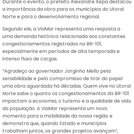
Durante o evento, o prefeito Alexandre Xepa destacou
a importância da obra para os municípios do Litoral
Norte e para o desenvolvimento regional.
Segundo ele, a ViaMar representa uma resposta a
uma demanda histórica relacionada aos constantes
congestionamentos registrados na BR-101,
especialmente em períodos de alta temporada e
intenso fluxo de cargas.
“Agradeço ao governador Jorginho Mello pela
sensibilidade e pelo compromisso de tirar do papel
uma obra aguardada há décadas. Quem vive no Litoral
Norte sabe o quanto os congestionamentos da BR-101
impactam a economia, o turismo e a qualidade de vida
da população. A ViaMar representa um novo
momento para a mobilidade da nossa região e
demonstra que, quando Estado e municípios
trabalham juntos, os grandes projetos avançam”,