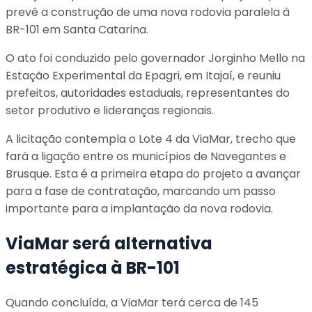
prevê a construção de uma nova rodovia paralela à
BR-101 em Santa Catarina.
O ato foi conduzido pelo governador Jorginho Mello na
Estação Experimental da Epagri, em Itajaí, e reuniu
prefeitos, autoridades estaduais, representantes do
setor produtivo e lideranças regionais.
A licitação contempla o Lote 4 da ViaMar, trecho que
fará a ligação entre os municípios de Navegantes e
Brusque. Esta é a primeira etapa do projeto a avançar
para a fase de contratação, marcando um passo
importante para a implantação da nova rodovia.
ViaMar será alternativa
estratégica à BR-101
Quando concluída, a ViaMar terá cerca de 145