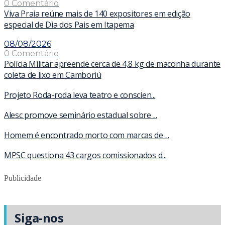
0 Comentário
Viva Praia reúne mais de 140 expositores em edição
especial de Dia dos Pais em Itapema
08/08/2026
0 Comentário
Polícia Militar apreende cerca de 4,8 kg de maconha durante
coleta de lixo em Camboriú
Projeto Roda-roda leva teatro e conscien...
Alesc promove seminário estadual sobre ...
Homem é encontrado morto com marcas de ...
MPSC questiona 43 cargos comissionados d...
Publicidade
Siga-nos