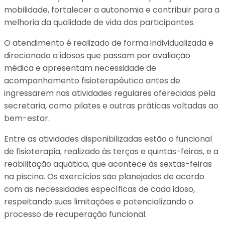
mobilidade, fortalecer a autonomia e contribuir para a
melhoria da qualidade de vida dos participantes.
O atendimento é realizado de forma individualizada e
direcionado a idosos que passam por avaliação
médica e apresentam necessidade de
acompanhamento fisioterapêutico antes de
ingressarem nas atividades regulares oferecidas pela
secretaria, como pilates e outras práticas voltadas ao
bem-estar.
Entre as atividades disponibilizadas estão o funcional
de fisioterapia, realizado às terças e quintas-feiras, e a
reabilitação aquática, que acontece às sextas-feiras
na piscina. Os exercícios são planejados de acordo
com as necessidades específicas de cada idoso,
respeitando suas limitações e potencializando o
processo de recuperação funcional.