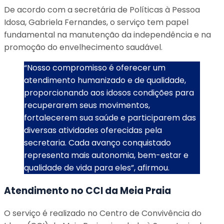
De acordo com a secretária de Políticas à Pessoa
Idosa, Gabriela Fernandes, o serviço tem papel
fundamental na manutenção da independência e na
promoção do envelhecimento saudável.
“Nosso compromisso é oferecer um
atendimento humanizado e de qualidade,
proporcionando aos idosos condições para
recuperarem seus movimentos,
fortalecerem sua saúde e participarem das
diversas atividades oferecidas pela
secretaria. Cada avanço conquistado
representa mais autonomia, bem-estar e
qualidade de vida para eles”, afirmou.
Atendimento no CCI da Meia Praia
O serviço é realizado no Centro de Convivência do