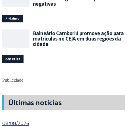
negativas
Próximo
Balneário Camboriú promove ação para
matrículas no CEJA em duas regiões da
cidade
Anterior
Publicidade
Últimas notícias
08/08/2026