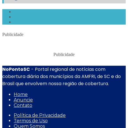
Publicidade
Publicidade
NoPontoSC
- Portal regional de notícias com
cobertura diária dos municípios da AMFRI, de SC e do
Brasil que envolvem nossa região de cobertura.
Home
Anuncie
Contato
Política de Privacidade
Termos de Uso
Quem Somos