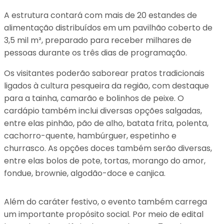
A estrutura contará com mais de 20 estandes de
alimentação distribuídos em um pavilhão coberto de
3,5 mil m², preparado para receber milhares de
pessoas durante os três dias de programação.
Os visitantes poderão saborear pratos tradicionais
ligados à cultura pesqueira da região, com destaque
para a tainha, camarão e bolinhos de peixe. O
cardápio também inclui diversas opções salgadas,
entre elas pinhão, pão de alho, batata frita, polenta,
cachorro-quente, hambúrguer, espetinho e
churrasco. As opções doces também serão diversas,
entre elas bolos de pote, tortas, morango do amor,
fondue, brownie, algodão-doce e canjica.
Além do caráter festivo, o evento também carrega
um importante propósito social. Por meio de edital