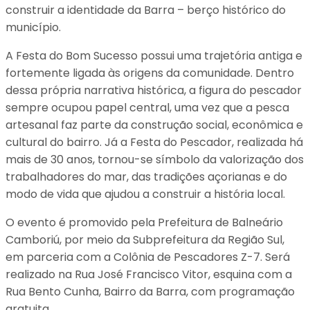
construir a identidade da Barra – berço histórico do
município.
A Festa do Bom Sucesso possui uma trajetória antiga e
fortemente ligada às origens da comunidade. Dentro
dessa própria narrativa histórica, a figura do pescador
sempre ocupou papel central, uma vez que a pesca
artesanal faz parte da construção social, econômica e
cultural do bairro. Já a Festa do Pescador, realizada há
mais de 30 anos, tornou-se símbolo da valorização dos
trabalhadores do mar, das tradições açorianas e do
modo de vida que ajudou a construir a história local.
O evento é promovido pela Prefeitura de Balneário
Camboriú, por meio da Subprefeitura da Região Sul,
em parceria com a Colônia de Pescadores Z-7. Será
realizado na Rua José Francisco Vitor, esquina com a
Rua Bento Cunha, Bairro da Barra, com programação
gratuita.