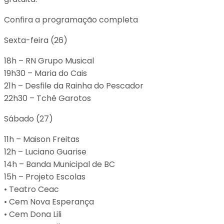
Confira a programação completa
Sexta-feira (26)
18h – RN Grupo Musical
19h30 – Maria do Cais
21h – Desfile da Rainha do Pescador
22h30 – Tchê Garotos
Sábado (27)
11h – Maison Freitas
12h – Luciano Guarise
14h – Banda Municipal de BC
15h – Projeto Escolas
•⁠ ⁠⁠Teatro Ceac
•⁠ ⁠⁠Cem Nova Esperança
•⁠ ⁠⁠Cem Dona Lili