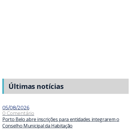
Últimas notícias
05/08/2026
0 Comentário
Porto Belo abre inscrições para entidades integrarem o
Conselho Municipal da Habitação