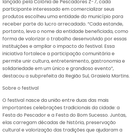
lançado pela Colônia de Pescadores Z-7, cada
participante interessado em comercializar seus
produtos escolheu uma entidade do município para
receber parte do lucro arrecadado. “Cada estande,
portanto, leva o nome da entidade beneficiada, como
forma de valorizar o trabalho desenvolvido por essas
instituições e ampliar o impacto do festival. Essa
iniciativa fortalece a participação comunitária e
permite unir cultura, entretenimento, gastronomia e
solidariedade em um único e grandioso evento”,
destacou a subprefeita da Região Sul, Grasiela Martins.
Sobre o festival
O festival nasce da união entre duas das mais
importantes celebrações tradicionais da cidade: a
Festa do Pescador e a Festa do Bom Sucesso. Juntas,
elas carregam décadas de história, preservação
cultural e valorização das tradições que ajudaram a