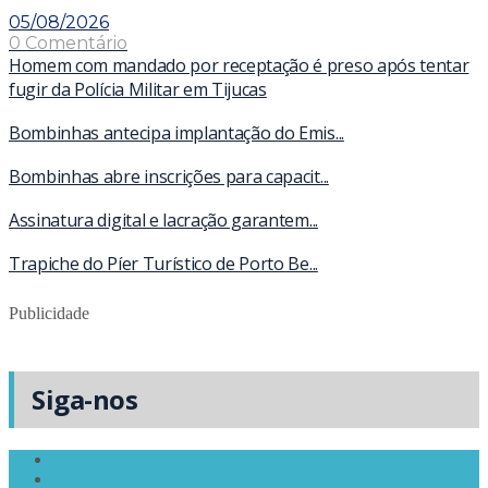
05/08/2026
0 Comentário
Homem com mandado por receptação é preso após tentar
fugir da Polícia Militar em Tijucas
Bombinhas antecipa implantação do Emis...
Bombinhas abre inscrições para capacit...
Assinatura digital e lacração garantem...
Trapiche do Píer Turístico de Porto Be...
Publicidade
Siga-nos